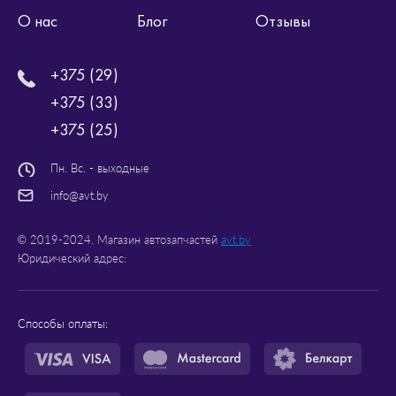
О нас
Блог
Отзывы
+375 (29)
+375 (33)
+375 (25)
Пн. Вс. - выходные
info@avt.by
© 2019-2024. Магазин автозапчастей
avt.by
Юридический адрес:
Способы оплаты: