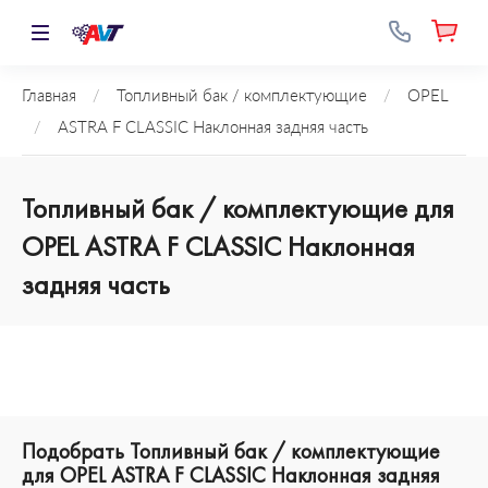
Главная
/
Топливный бак / комплектующие
/
OPEL
/
ASTRA F CLASSIC Наклонная задняя часть
Топливный бак / комплектующие для
OPEL ASTRA F CLASSIC Наклонная
задняя часть
Подобрать Топливный бак / комплектующие
для OPEL ASTRA F CLASSIC Наклонная задняя