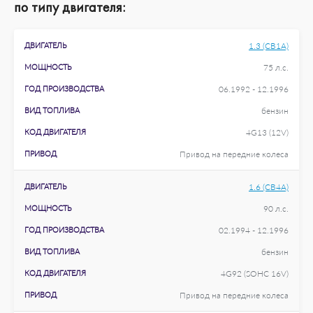
по типу двигателя:
ДВИГАТЕЛЬ
1.3 (CB1A)
МОЩНОСТЬ
75 л.с.
ГОД ПРОИЗВОДСТВА
06.1992 - 12.1996
ВИД ТОПЛИВА
бензин
КОД ДВИГАТЕЛЯ
4G13 (12V)
ПРИВОД
Привод на передние колеса
ДВИГАТЕЛЬ
1.6 (CB4A)
МОЩНОСТЬ
90 л.с.
ГОД ПРОИЗВОДСТВА
02.1994 - 12.1996
ВИД ТОПЛИВА
бензин
КОД ДВИГАТЕЛЯ
4G92 (SOHC 16V)
ПРИВОД
Привод на передние колеса