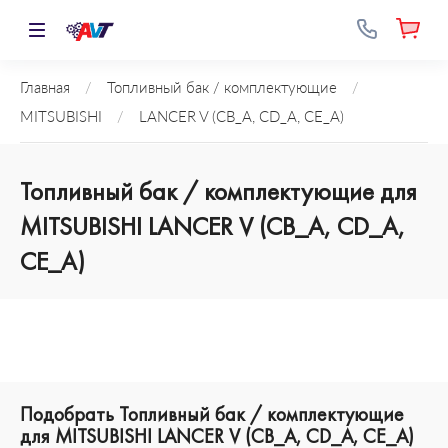
Главная
/
Топливный бак / комплектующие
/
MITSUBISHI
/
LANCER V (CB_A, CD_A, CE_A)
Топливный бак / комплектующие для
MITSUBISHI LANCER V (CB_A, CD_A,
CE_A)
Подобрать Топливный бак / комплектующие
для MITSUBISHI LANCER V (CB_A, CD_A, CE_A)