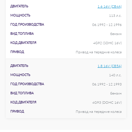
ДВИГАТЕЛЬ
1.6 16V (CB4A)
МОЩНОСТЬ
113 л.с.
ГОД ПРОИЗВОДСТВА
06.1992 - 12.1996
ВИД ТОПЛИВА
бензин
КОД ДВИГАТЕЛЯ
4G92 (SOHC 16V)
ПРИВОД
Привод на передние колеса
ДВИГАТЕЛЬ
1.8 16V (CB5A)
МОЩНОСТЬ
140 л.с.
ГОД ПРОИЗВОДСТВА
06.1992 - 12.1993
ВИД ТОПЛИВА
бензин
КОД ДВИГАТЕЛЯ
4G93 (DOHC 16V)
ПРИВОД
Привод на передние колеса