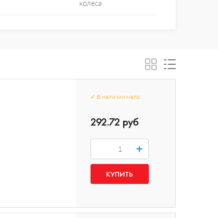
колеса
✓
В наличии
мало
292.72 руб
+