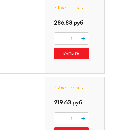
✓
В наличии
мало
286.88 руб
+
✓
В наличии
мало
219.63 руб
+