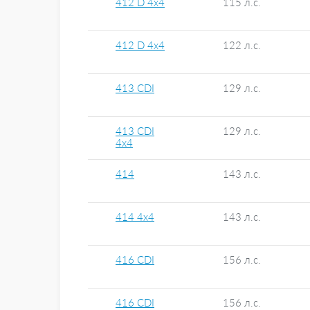
412 D 4x4
115 л.с.
412 D 4x4
122 л.с.
413 CDI
129 л.с.
413 CDI
129 л.с.
4x4
414
143 л.с.
414 4x4
143 л.с.
416 CDI
156 л.с.
416 CDI
156 л.с.