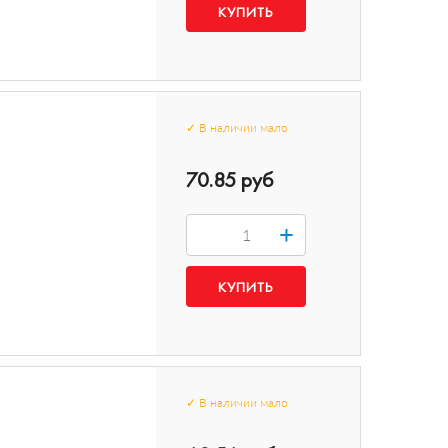
✓
В наличии
мало
70.85 руб
+
✓
В наличии
мало