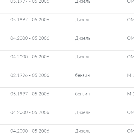
05.1997 - 05.2006
Дизель
OM
05.1997 - 05.2006
Дизель
OM
04.2000 - 05.2006
Дизель
OM
04.2000 - 05.2006
Дизель
OM
02.1996 - 05.2006
бензин
M 
05.1997 - 05.2006
бензин
M 
04.2000 - 05.2006
Дизель
OM
04.2000 - 05.2006
Дизель
OM