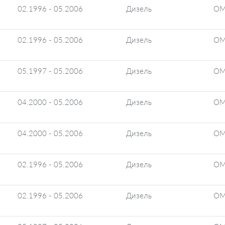
02.1996 - 05.2006
Дизель
OM
02.1996 - 05.2006
Дизель
OM
05.1997 - 05.2006
Дизель
OM
04.2000 - 05.2006
Дизель
OM
04.2000 - 05.2006
Дизель
OM
02.1996 - 05.2006
Дизель
OM
02.1996 - 05.2006
Дизель
OM