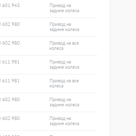
 601.943
Привод на
задние колеса
 602.980
Привод на
задние колеса
 602.980
Привод на все
колеса
 611.981
Привод на
задние колеса
 611.981
Привод на все
колеса
 602.980
Привод на
задние колеса
 602.980
Привод на
задние колеса