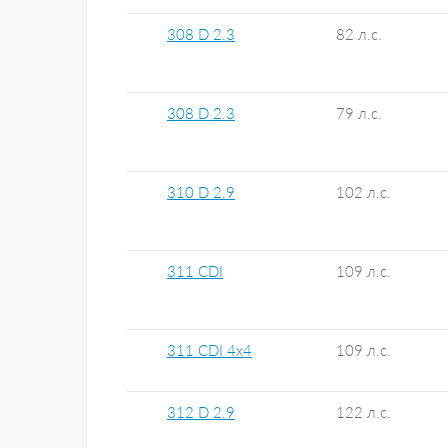
308 D 2.3
82 л.с.
308 D 2.3
79 л.с.
310 D 2.9
102 л.с.
311 CDI
109 л.с.
311 CDI 4x4
109 л.с.
312 D 2.9
122 л.с.