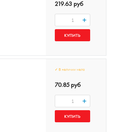
219.63 руб
+
✓
В наличии
мало
70.85 руб
+