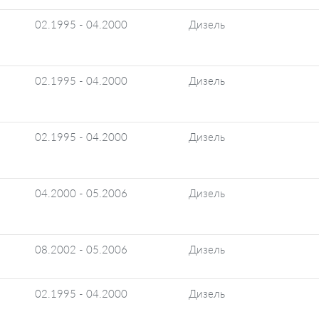
02.1995 - 04.2000
Дизель
02.1995 - 04.2000
Дизель
02.1995 - 04.2000
Дизель
04.2000 - 05.2006
Дизель
08.2002 - 05.2006
Дизель
02.1995 - 04.2000
Дизель