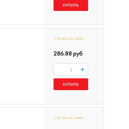
✓
В наличии
мало
286.88 руб
+
✓
В наличии
мало