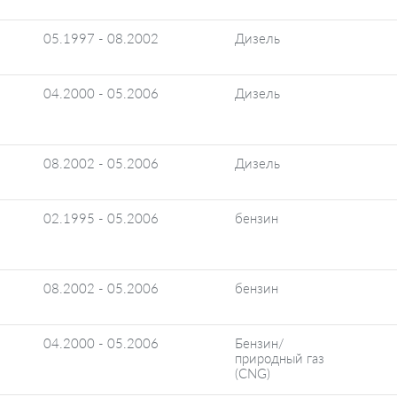
05.1997 - 08.2002
Дизель
04.2000 - 05.2006
Дизель
08.2002 - 05.2006
Дизель
02.1995 - 05.2006
бензин
08.2002 - 05.2006
бензин
04.2000 - 05.2006
Бензин/
природный газ
(CNG)