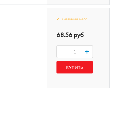
✓
В наличии
мало
68.56 руб
+