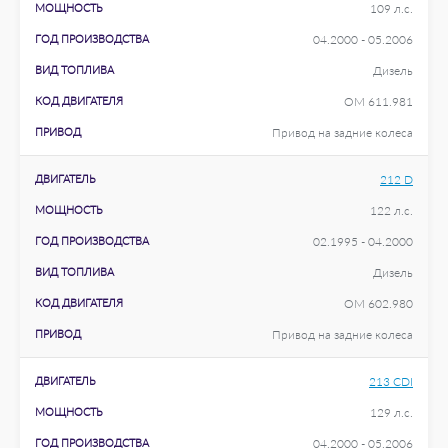
МОЩНОСТЬ
109 л.с.
ГОД ПРОИЗВОДСТВА
04.2000 - 05.2006
ВИД ТОПЛИВА
Дизель
КОД ДВИГАТЕЛЯ
OM 611.981
ПРИВОД
Привод на задние колеса
ДВИГАТЕЛЬ
212 D
МОЩНОСТЬ
122 л.с.
ГОД ПРОИЗВОДСТВА
02.1995 - 04.2000
ВИД ТОПЛИВА
Дизель
КОД ДВИГАТЕЛЯ
OM 602.980
ПРИВОД
Привод на задние колеса
ДВИГАТЕЛЬ
213 CDI
МОЩНОСТЬ
129 л.с.
ГОД ПРОИЗВОДСТВА
04.2000 - 05.2006