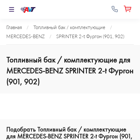
Главная
/
Топливный бак / комплектующие
/
MERCEDES-BENZ
/
SPRINTER 2-t Фургон (901, 902)
Топливный бак / комплектующие для
MERCEDES-BENZ SPRINTER 2-t Фургон
(901, 902)
Подобрать Топливный бак / комплектующие
для MERCEDES-BENZ SPRINTER 2-t Фургон (901,