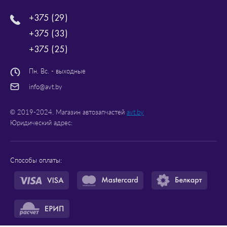
+375 (29)
+375 (33)
+375 (25)
Пн. Вс. - выходные
info@avt.by
© 2019-2024. Магазин автозапчастей
avt.by
Юридический адрес:
Способы оплаты: