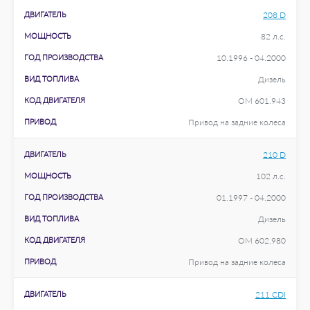
ДВИГАТЕЛЬ
208 D
МОЩНОСТЬ
82 л.с.
ГОД ПРОИЗВОДСТВА
10.1996 - 04.2000
ВИД ТОПЛИВА
Дизель
КОД ДВИГАТЕЛЯ
OM 601.943
ПРИВОД
Привод на задние колеса
ДВИГАТЕЛЬ
210 D
МОЩНОСТЬ
102 л.с.
ГОД ПРОИЗВОДСТВА
01.1997 - 04.2000
ВИД ТОПЛИВА
Дизель
КОД ДВИГАТЕЛЯ
OM 602.980
ПРИВОД
Привод на задние колеса
ДВИГАТЕЛЬ
211 CDI