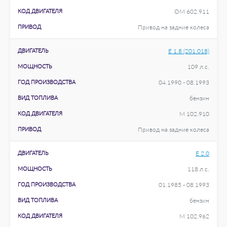
КОД ДВИГАТЕЛЯ
OM 602.911
ПРИВОД
Привод на задние колеса
ДВИГАТЕЛЬ
E 1.8 (201.018)
МОЩНОСТЬ
109 л.с.
ГОД ПРОИЗВОДСТВА
04.1990 - 08.1993
ВИД ТОПЛИВА
бензин
КОД ДВИГАТЕЛЯ
M 102.910
ПРИВОД
Привод на задние колеса
ДВИГАТЕЛЬ
E 2.0
МОЩНОСТЬ
118 л.с.
ГОД ПРОИЗВОДСТВА
01.1985 - 08.1993
ВИД ТОПЛИВА
бензин
КОД ДВИГАТЕЛЯ
M 102.962