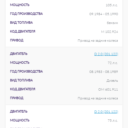
МОЩНОСТЬ
105 л.с.
ГОД ПРОИЗВОДСТВА
09.1984 - 05.1990
ВИД ТОПЛИВА
бензин
КОД ДВИГАТЕЛЯ
M 102.924
ПРИВОД
Привод на задние колеса
ДВИГАТЕЛЬ
D 2.0 (201.122)
МОЩНОСТЬ
72 л.с.
ГОД ПРОИЗВОДСТВА
08.1983 - 08.1989
ВИД ТОПЛИВА
Дизель
КОД ДВИГАТЕЛЯ
OM 601.911
ПРИВОД
Привод на задние колеса
ДВИГАТЕЛЬ
D 2.0 (201.122)
МОЩНОСТЬ
75 л.с.