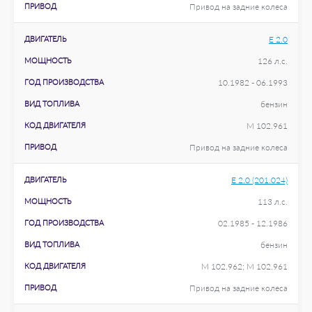
ПРИВОД
Привод на задние колеса
ДВИГАТЕЛЬ
E 2.0
МОЩНОСТЬ
126 л.с.
ГОД ПРОИЗВОДСТВА
10.1982 - 06.1993
ВИД ТОПЛИВА
бензин
КОД ДВИГАТЕЛЯ
M 102.961
ПРИВОД
Привод на задние колеса
ДВИГАТЕЛЬ
E 2.0 (201.024)
МОЩНОСТЬ
113 л.с.
ГОД ПРОИЗВОДСТВА
02.1985 - 12.1986
ВИД ТОПЛИВА
бензин
КОД ДВИГАТЕЛЯ
M 102.962; M 102.961
ПРИВОД
Привод на задние колеса