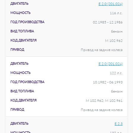
ДВИГАТЕЛЬ
E 2.0 (201.024)
МОЩНОСТЬ
116 л.с.
ГОД ПРОИЗВОДСТВА
02.1985 - 12.1986
ВИД ТОПЛИВА
бензин
КОД ДВИГАТЕЛЯ
M 102.962
ПРИВОД
Привод на задние колеса
ДВИГАТЕЛЬ
E 2.0 (201.024)
МОЩНОСТЬ
122 л.с.
ГОД ПРОИЗВОДСТВА
10.1982 - 06.1993
ВИД ТОПЛИВА
бензин
КОД ДВИГАТЕЛЯ
M 102.962; M 102.961
ПРИВОД
Привод на задние колеса
ДВИГАТЕЛЬ
E 2.3
МОЩНОСТЬ
132 л.с.