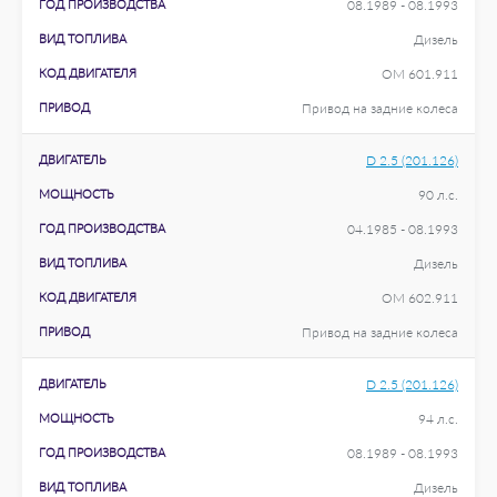
ГОД ПРОИЗВОДСТВА
08.1989 - 08.1993
ВИД ТОПЛИВА
Дизель
КОД ДВИГАТЕЛЯ
OM 601.911
ПРИВОД
Привод на задние колеса
ДВИГАТЕЛЬ
D 2.5 (201.126)
МОЩНОСТЬ
90 л.с.
ГОД ПРОИЗВОДСТВА
04.1985 - 08.1993
ВИД ТОПЛИВА
Дизель
КОД ДВИГАТЕЛЯ
OM 602.911
ПРИВОД
Привод на задние колеса
ДВИГАТЕЛЬ
D 2.5 (201.126)
МОЩНОСТЬ
94 л.с.
ГОД ПРОИЗВОДСТВА
08.1989 - 08.1993
ВИД ТОПЛИВА
Дизель