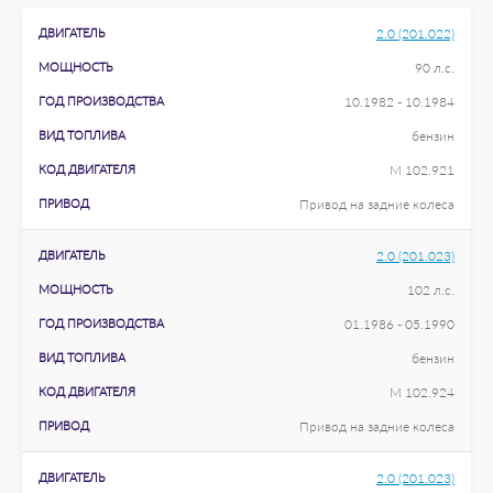
ДВИГАТЕЛЬ
2.0 (201.022)
МОЩНОСТЬ
90 л.с.
ГОД ПРОИЗВОДСТВА
10.1982 - 10.1984
ВИД ТОПЛИВА
бензин
КОД ДВИГАТЕЛЯ
M 102.921
ПРИВОД
Привод на задние колеса
ДВИГАТЕЛЬ
2.0 (201.023)
МОЩНОСТЬ
102 л.с.
ГОД ПРОИЗВОДСТВА
01.1986 - 05.1990
ВИД ТОПЛИВА
бензин
КОД ДВИГАТЕЛЯ
M 102.924
ПРИВОД
Привод на задние колеса
ДВИГАТЕЛЬ
2.0 (201.023)