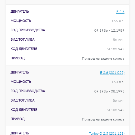
ДВИГАТЕЛЬ
E 2.6
МОЩНОСТЬ
166 л.с.
ГОД ПРОИЗВОДСТВА
09.1986 - 12.1989
ВИД ТОПЛИВА
бензин
КОД ДВИГАТЕЛЯ
M 103.942
ПРИВОД
Привод на задние колеса
ДВИГАТЕЛЬ
E 2.6 (201.029)
МОЩНОСТЬ
160 л.с.
ГОД ПРОИЗВОДСТВА
09.1986 - 08.1993
ВИД ТОПЛИВА
бензин
КОД ДВИГАТЕЛЯ
M 103.942
ПРИВОД
Привод на задние колеса
ДВИГАТЕЛЬ
Turbo-D 2.5 (201.128)