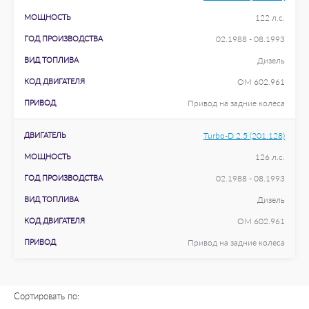
МОЩНОСТЬ
122 л.с.
ГОД ПРОИЗВОДСТВА
02.1988 - 08.1993
ВИД ТОПЛИВА
Дизель
КОД ДВИГАТЕЛЯ
OM 602.961
ПРИВОД
Привод на задние колеса
ДВИГАТЕЛЬ
Turbo-D 2.5 (201.128)
МОЩНОСТЬ
126 л.с.
ГОД ПРОИЗВОДСТВА
02.1988 - 08.1993
ВИД ТОПЛИВА
Дизель
КОД ДВИГАТЕЛЯ
OM 602.961
ПРИВОД
Привод на задние колеса
Сортировать по: