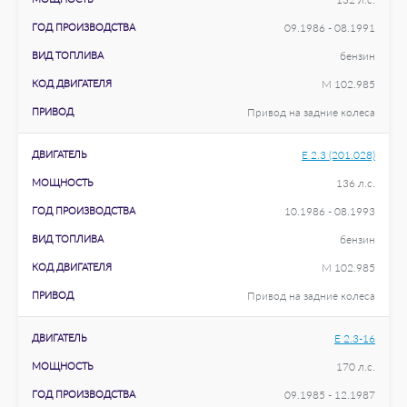
ГОД ПРОИЗВОДСТВА
09.1986 - 08.1991
ВИД ТОПЛИВА
бензин
КОД ДВИГАТЕЛЯ
M 102.985
ПРИВОД
Привод на задние колеса
ДВИГАТЕЛЬ
E 2.3 (201.028)
МОЩНОСТЬ
136 л.с.
ГОД ПРОИЗВОДСТВА
10.1986 - 08.1993
ВИД ТОПЛИВА
бензин
КОД ДВИГАТЕЛЯ
M 102.985
ПРИВОД
Привод на задние колеса
ДВИГАТЕЛЬ
E 2.3-16
МОЩНОСТЬ
170 л.с.
ГОД ПРОИЗВОДСТВА
09.1985 - 12.1987