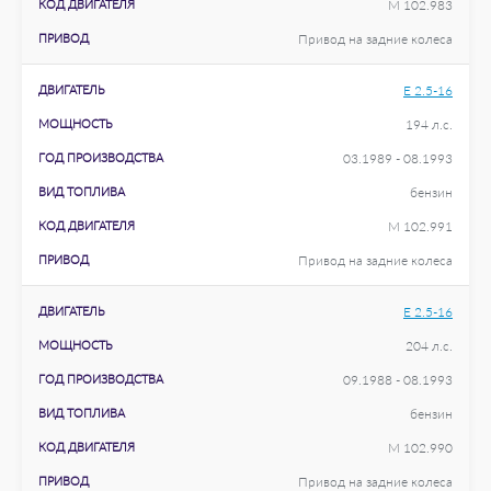
КОД ДВИГАТЕЛЯ
M 102.983
ПРИВОД
Привод на задние колеса
ДВИГАТЕЛЬ
E 2.5-16
МОЩНОСТЬ
194 л.с.
ГОД ПРОИЗВОДСТВА
03.1989 - 08.1993
ВИД ТОПЛИВА
бензин
КОД ДВИГАТЕЛЯ
M 102.991
ПРИВОД
Привод на задние колеса
ДВИГАТЕЛЬ
E 2.5-16
МОЩНОСТЬ
204 л.с.
ГОД ПРОИЗВОДСТВА
09.1988 - 08.1993
ВИД ТОПЛИВА
бензин
КОД ДВИГАТЕЛЯ
M 102.990
ПРИВОД
Привод на задние колеса