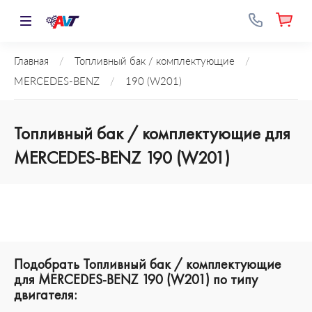
Главная
/
Топливный бак / комплектующие
/
MERCEDES-BENZ
/
190 (W201)
Топливный бак / комплектующие для
MERCEDES-BENZ 190 (W201)
Подобрать Топливный бак / комплектующие
для MERCEDES-BENZ 190 (W201) по типу
двигателя: