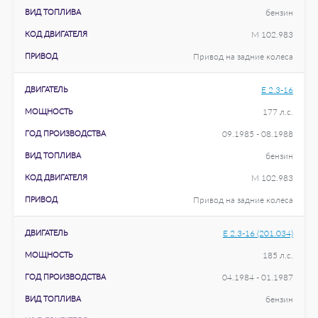
ВИД ТОПЛИВА
бензин
КОД ДВИГАТЕЛЯ
M 102.983
ПРИВОД
Привод на задние колеса
ДВИГАТЕЛЬ
E 2.3-16
МОЩНОСТЬ
177 л.с.
ГОД ПРОИЗВОДСТВА
09.1985 - 08.1988
ВИД ТОПЛИВА
бензин
КОД ДВИГАТЕЛЯ
M 102.983
ПРИВОД
Привод на задние колеса
ДВИГАТЕЛЬ
E 2.3-16 (201.034)
МОЩНОСТЬ
185 л.с.
ГОД ПРОИЗВОДСТВА
04.1984 - 01.1987
ВИД ТОПЛИВА
бензин