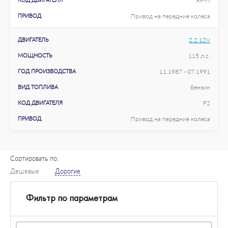
RF-N
ПРИВОД
Привод на передние колеса
ДВИГАТЕЛЬ
2.2 12V
МОЩНОСТЬ
115 л.с.
ГОД ПРОИЗВОДСТВА
11.1987 - 07.1991
ВИД ТОПЛИВА
бензин
КОД ДВИГАТЕЛЯ
F2
ПРИВОД
Привод на передние колеса
Сортировать по:
Дешевые
Дорогие
Фильтр по параметрам