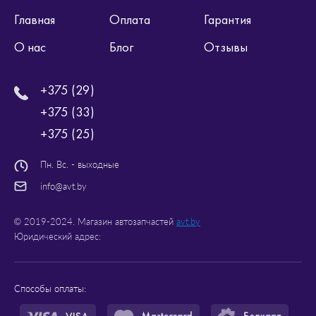
Главная
Оплата
Гарантия
О нас
Блог
Отзывы
+375 (29)
+375 (33)
+375 (25)
Пн. Вс. - выходные
info@avt.by
© 2019-2024. Магазин автозапчастей
avt.by
Юридический адрес:
Способы оплаты: