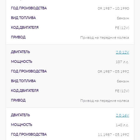
ГОД ПРОИЗВОДСТВА
09.1987 - 10.1990
ВИД ТОПЛИВА
бензин
КОД ДВИГАТЕЛЯ
FE (12V)
ПРИВОД
Привод на передние колеса
ДВИГАТЕЛЬ
2.0 12V
МОЩНОСТЬ
107 л.с.
ГОД ПРОИЗВОДСТВА
09.1987 - 05.1992
ВИД ТОПЛИВА
бензин
КОД ДВИГАТЕЛЯ
FE (12V)
ПРИВОД
Привод на передние колеса
ДВИГАТЕЛЬ
2.0 16V
МОЩНОСТЬ
140 л.с.
ГОД ПРОИЗВОДСТВА
11.1987 - 05.1992