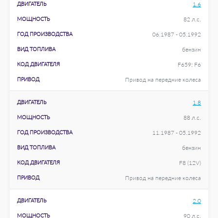
ДВИГАТЕЛЬ
1.6
МОЩНОСТЬ
82 л.с.
ГОД ПРОИЗВОДСТВА
06.1987 - 05.1992
ВИД ТОПЛИВА
бензин
КОД ДВИГАТЕЛЯ
F659; F6
ПРИВОД
Привод на передние колеса
ДВИГАТЕЛЬ
1.8
МОЩНОСТЬ
88 л.с.
ГОД ПРОИЗВОДСТВА
11.1987 - 05.1992
ВИД ТОПЛИВА
бензин
КОД ДВИГАТЕЛЯ
F8 (12V)
ПРИВОД
Привод на передние колеса
ДВИГАТЕЛЬ
2.0
МОЩНОСТЬ
90 л.с.