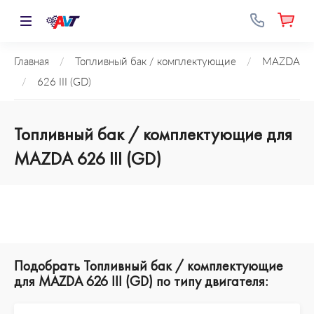
Главная
/
Топливный бак / комплектующие
/
MAZDA
/
626 III (GD)
Топливный бак / комплектующие для
MAZDA 626 III (GD)
Подобрать Топливный бак / комплектующие
для MAZDA 626 III (GD) по типу двигателя: