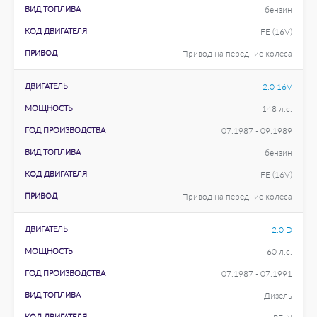
ВИД ТОПЛИВА
бензин
КОД ДВИГАТЕЛЯ
FE (16V)
ПРИВОД
Привод на передние колеса
ДВИГАТЕЛЬ
2.0 16V
МОЩНОСТЬ
148 л.с.
ГОД ПРОИЗВОДСТВА
07.1987 - 09.1989
ВИД ТОПЛИВА
бензин
КОД ДВИГАТЕЛЯ
FE (16V)
ПРИВОД
Привод на передние колеса
ДВИГАТЕЛЬ
2.0 D
МОЩНОСТЬ
60 л.с.
ГОД ПРОИЗВОДСТВА
07.1987 - 07.1991
ВИД ТОПЛИВА
Дизель
КОД ДВИГАТЕЛЯ