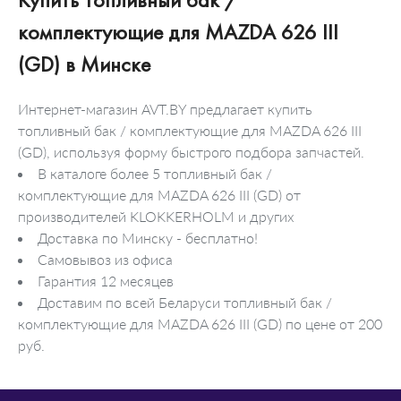
комплектующие для MAZDA 626 III
(GD) в Минске
Интернет-магазин AVT.BY предлагает купить
топливный бак / комплектующие для MAZDA 626 III
(GD), используя форму быстрого подбора запчастей.
В каталоге более 5 топливный бак /
комплектующие для MAZDA 626 III (GD) от
производителей KLOKKERHOLM и других
Доставка по Минску - бесплатно!
Самовывоз из офиса
Гарантия 12 месяцев
Доставим по всей Беларуси топливный бак /
комплектующие для MAZDA 626 III (GD) по цене от 200
руб.