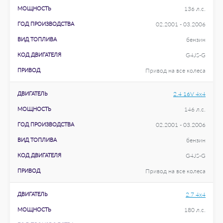
МОЩНОСТЬ
136 л.с.
ГОД ПРОИЗВОДСТВА
02.2001 - 03.2006
ВИД ТОПЛИВА
бензин
КОД ДВИГАТЕЛЯ
G4JS-G
ПРИВОД
Привод на все колеса
ДВИГАТЕЛЬ
2.4 16V 4x4
МОЩНОСТЬ
146 л.с.
ГОД ПРОИЗВОДСТВА
02.2001 - 03.2006
ВИД ТОПЛИВА
бензин
КОД ДВИГАТЕЛЯ
G4JS-G
ПРИВОД
Привод на все колеса
ДВИГАТЕЛЬ
2.7 4x4
МОЩНОСТЬ
180 л.с.