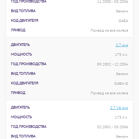
ГОД ПРОИЗВОДСТВА
11.2000 - 03.2006
ВИД ТОПЛИВА
бензин
КОД ДВИГАТЕЛЯ
G6EA
ПРИВОД
Привод на все колеса
ДВИГАТЕЛЬ
2.7 4x4
МОЩНОСТЬ
175 л.с.
ГОД ПРОИЗВОДСТВА
09.2002 - 12.2004
ВИД ТОПЛИВА
бензин
КОД ДВИГАТЕЛЯ
G6BA-G
ПРИВОД
Привод на все колеса
ДВИГАТЕЛЬ
2.7 V6 4x4
МОЩНОСТЬ
173 л.с.
ГОД ПРОИЗВОДСТВА
02.2001 - 03.2006
ВИД ТОПЛИВА
бензин