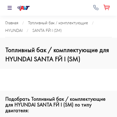
Главная
/
Топливный бак / комплектующие
/
HYUNDAI
/
SANTA FЙ I (SM)
Топливный бак / комплектующие для
HYUNDAI SANTA FЙ I (SM)
Подобрать Топливный бак / комплектующие
для HYUNDAI SANTA FЙ I (SM) по типу
двигателя: