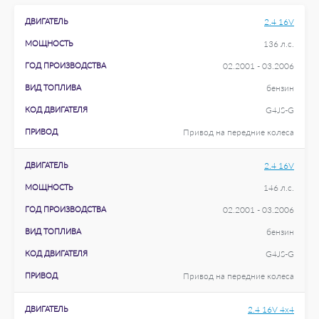
ДВИГАТЕЛЬ
2.4 16V
МОЩНОСТЬ
136 л.с.
ГОД ПРОИЗВОДСТВА
02.2001 - 03.2006
ВИД ТОПЛИВА
бензин
КОД ДВИГАТЕЛЯ
G4JS-G
ПРИВОД
Привод на передние колеса
ДВИГАТЕЛЬ
2.4 16V
МОЩНОСТЬ
146 л.с.
ГОД ПРОИЗВОДСТВА
02.2001 - 03.2006
ВИД ТОПЛИВА
бензин
КОД ДВИГАТЕЛЯ
G4JS-G
ПРИВОД
Привод на передние колеса
ДВИГАТЕЛЬ
2.4 16V 4x4