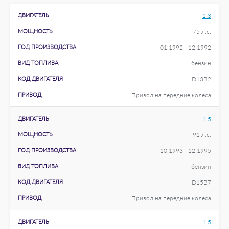
ДВИГАТЕЛЬ
1.3
МОЩНОСТЬ
75 л.с.
ГОД ПРОИЗВОДСТВА
01.1992 - 12.1992
ВИД ТОПЛИВА
бензин
КОД ДВИГАТЕЛЯ
D13B2
ПРИВОД
Привод на передние колеса
ДВИГАТЕЛЬ
1.5
МОЩНОСТЬ
91 л.с.
ГОД ПРОИЗВОДСТВА
10.1993 - 12.1995
ВИД ТОПЛИВА
бензин
КОД ДВИГАТЕЛЯ
D15B7
ПРИВОД
Привод на передние колеса
ДВИГАТЕЛЬ
1.5