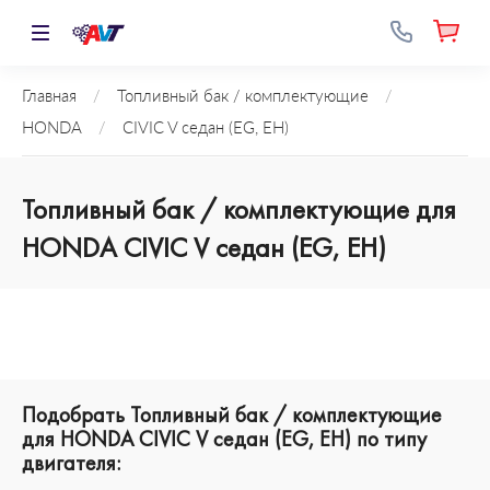
Главная
/
Топливный бак / комплектующие
/
HONDA
/
CIVIC V седан (EG, EH)
Топливный бак / комплектующие для
HONDA CIVIC V седан (EG, EH)
Подобрать Топливный бак / комплектующие
для HONDA CIVIC V седан (EG, EH) по типу
двигателя: