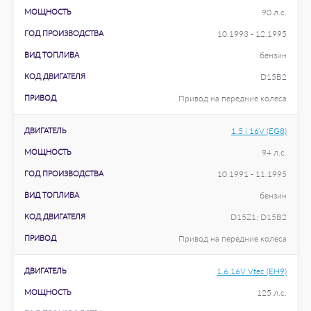
МОЩНОСТЬ
90 л.с.
ГОД ПРОИЗВОДСТВА
10.1993 - 12.1995
ВИД ТОПЛИВА
бензин
КОД ДВИГАТЕЛЯ
D15B2
ПРИВОД
Привод на передние колеса
ДВИГАТЕЛЬ
1.5 i 16V (EG8)
МОЩНОСТЬ
94 л.с.
ГОД ПРОИЗВОДСТВА
10.1991 - 11.1995
ВИД ТОПЛИВА
бензин
КОД ДВИГАТЕЛЯ
D15Z1; D15B2
ПРИВОД
Привод на передние колеса
ДВИГАТЕЛЬ
1.6 16V Vtec (EH9)
МОЩНОСТЬ
125 л.с.