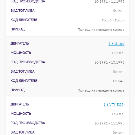
ГОД ПРОИЗВОДСТВА
10.1991 - 11.1995
ВИД ТОПЛИВА
бензин
КОД ДВИГАТЕЛЯ
D16Z6; D16Z7
ПРИВОД
Привод на передние колеса
ДВИГАТЕЛЬ
1.6 si 16V
МОЩНОСТЬ
122 л.с.
ГОД ПРОИЗВОДСТВА
10.1991 - 10.1993
ВИД ТОПЛИВА
бензин
КОД ДВИГАТЕЛЯ
D16A8
ПРИВОД
Привод на передние колеса
ДВИГАТЕЛЬ
1.6 VTi (EG9)
МОЩНОСТЬ
160 л.с.
ГОД ПРОИЗВОДСТВА
10.1991 - 11.1995
ВИД ТОПЛИВА
бензин