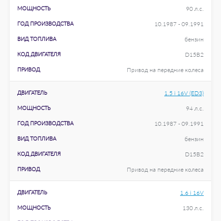
МОЩНОСТЬ
90 л.с.
ГОД ПРОИЗВОДСТВА
10.1987 - 09.1991
ВИД ТОПЛИВА
бензин
КОД ДВИГАТЕЛЯ
D15B2
ПРИВОД
Привод на передние колеса
ДВИГАТЕЛЬ
1.5 i 16V (ED3)
МОЩНОСТЬ
94 л.с.
ГОД ПРОИЗВОДСТВА
10.1987 - 09.1991
ВИД ТОПЛИВА
бензин
КОД ДВИГАТЕЛЯ
D15B2
ПРИВОД
Привод на передние колеса
ДВИГАТЕЛЬ
1.6 i 16V
МОЩНОСТЬ
130 л.с.