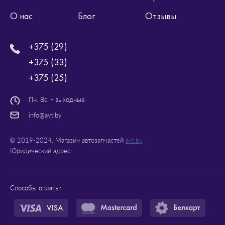
О нас
Блог
Отзывы
+375 (29)
+375 (33)
+375 (25)
Пн. Вс. - выходные
info@avt.by
© 2019-2024. Магазин автозапчастей
avt.by
Юридический адрес:
Способы оплаты: