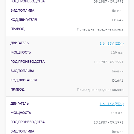
ГОД ПРОИЗВОДСТВА
09.1987 - 09.1991
ВИД ТОПЛИВА
бензин
КОД ДВИГАТЕЛЯ
D16A7
ПРИВОД
Привод на передние колеса
ДВИГАТЕЛЬ
1.6 i 16V (ED4)
МОЩНОСТЬ
109 л.с.
ГОД ПРОИЗВОДСТВА
11.1987 - 09.1991
ВИД ТОПЛИВА
бензин
КОД ДВИГАТЕЛЯ
D16A6
ПРИВОД
Привод на передние колеса
ДВИГАТЕЛЬ
1.6 i 16V (ED4)
МОЩНОСТЬ
110 л.с.
ГОД ПРОИЗВОДСТВА
10.1987 - 09.1991
ВИД ТОПЛИВА
бензин