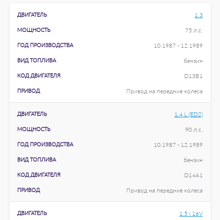
ДВИГАТЕЛЬ
1.3
МОЩНОСТЬ
75 л.с.
ГОД ПРОИЗВОДСТВА
10.1987 - 12.1989
ВИД ТОПЛИВА
бензин
КОД ДВИГАТЕЛЯ
D13B1
ПРИВОД
Привод на передние колеса
ДВИГАТЕЛЬ
1.4 L (ED2)
МОЩНОСТЬ
90 л.с.
ГОД ПРОИЗВОДСТВА
10.1987 - 12.1989
ВИД ТОПЛИВА
бензин
КОД ДВИГАТЕЛЯ
D14A1
ПРИВОД
Привод на передние колеса
ДВИГАТЕЛЬ
1.5 i 16V