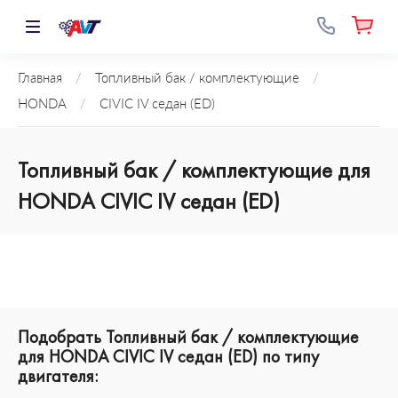
Главная
/
Топливный бак / комплектующие
/
HONDA
/
CIVIC IV седан (ED)
Топливный бак / комплектующие для
HONDA CIVIC IV седан (ED)
Подобрать Топливный бак / комплектующие
для HONDA CIVIC IV седан (ED) по типу
двигателя: