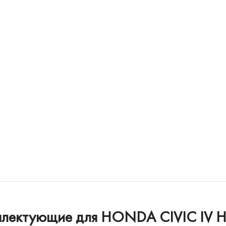
плектующие для HONDA CIVIC IV Hat