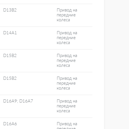
D13B2
Привод на
передние
колеса
D14A1
Привод на
передние
колеса
D15B2
Привод на
передние
колеса
D15B2
Привод на
передние
колеса
D16A9; D16A7
Привод на
передние
колеса
D16A6
Привод на
передние