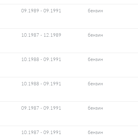
09.1989 - 09.1991
бензин
10.1987 - 12.1989
бензин
10.1988 - 09.1991
бензин
10.1988 - 09.1991
бензин
09.1987 - 09.1991
бензин
10.1987 - 09.1991
бензин