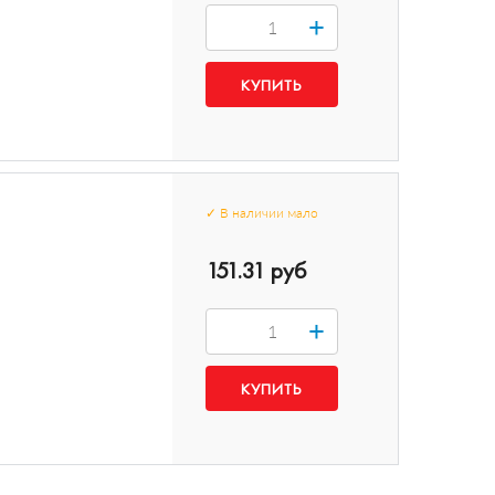
+
✓
В наличии
мало
151.31 руб
+