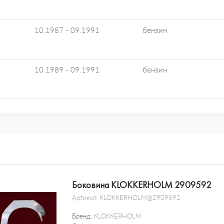
10.1987 - 09.1991
бензин
10.1989 - 09.1991
бензин
Боковина KLOKKERHOLM 2909592
Артикул:
KLOKKERHOLM@2909592
Бренд:
KLOKKERHOLM