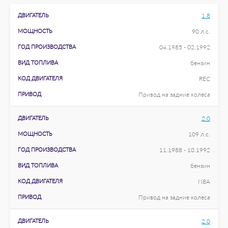
ДВИГАТЕЛЬ
1.8
МОЩНОСТЬ
90 л.с.
ГОД ПРОИЗВОДСТВА
04.1985 - 02.1992
ВИД ТОПЛИВА
бензин
КОД ДВИГАТЕЛЯ
REC
ПРИВОД
Привод на задние колеса
ДВИГАТЕЛЬ
2.0
МОЩНОСТЬ
109 л.с.
ГОД ПРОИЗВОДСТВА
11.1988 - 10.1992
ВИД ТОПЛИВА
бензин
КОД ДВИГАТЕЛЯ
N8A
ПРИВОД
Привод на задние колеса
ДВИГАТЕЛЬ
2.0