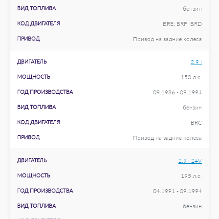
ВИД ТОПЛИВА
бензин
КОД ДВИГАТЕЛЯ
BRE; BRF; BRD
ПРИВОД
Привод на задние колеса
ДВИГАТЕЛЬ
2.9 i
МОЩНОСТЬ
150 л.с.
ГОД ПРОИЗВОДСТВА
09.1986 - 09.1994
ВИД ТОПЛИВА
бензин
КОД ДВИГАТЕЛЯ
BRC
ПРИВОД
Привод на задние колеса
ДВИГАТЕЛЬ
2.9 i 24V
МОЩНОСТЬ
195 л.с.
ГОД ПРОИЗВОДСТВА
04.1991 - 09.1994
ВИД ТОПЛИВА
бензин