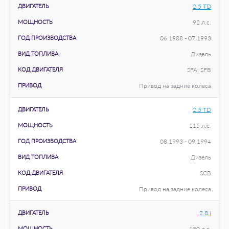
ДВИГАТЕЛЬ
2.5 TD
МОЩНОСТЬ
92 л.с.
ГОД ПРОИЗВОДСТВА
06.1988 - 07.1993
ВИД ТОПЛИВА
Дизель
КОД ДВИГАТЕЛЯ
SFA; SFB
ПРИВОД
Привод на задние колеса
ДВИГАТЕЛЬ
2.5 TD
МОЩНОСТЬ
115 л.с.
ГОД ПРОИЗВОДСТВА
08.1993 - 09.1994
ВИД ТОПЛИВА
Дизель
КОД ДВИГАТЕЛЯ
SCB
ПРИВОД
Привод на задние колеса
ДВИГАТЕЛЬ
2.8 i
МОЩНОСТЬ
150 л.с.