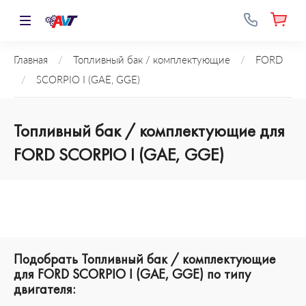
Главная
/
Топливный бак / комплектующие
/
FORD
/
SCORPIO I (GAE, GGE)
Топливный бак / комплектующие для
FORD SCORPIO I (GAE, GGE)
Подобрать Топливный бак / комплектующие
для FORD SCORPIO I (GAE, GGE) по типу
двигателя: