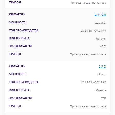
ПРИВОД
Привод на задние колеса
ДВИГАТЕЛЬ
2.4 i Cat
МОЩНОСТЬ
125 л.с.
ГОД ПРОИЗВОДСТВА
10.1988 - 09.1994
ВИД ТОПЛИВА
бензин
КОД ДВИГАТЕЛЯ
ARD
ПРИВОД
Привод на задние колеса
ДВИГАТЕЛЬ
2.5 D
МОЩНОСТЬ
69 л.с.
ГОД ПРОИЗВОДСТВА
12.1985 - 02.1992
ВИД ТОПЛИВА
Дизель
КОД ДВИГАТЕЛЯ
STR
ПРИВОД
Привод на задние колеса