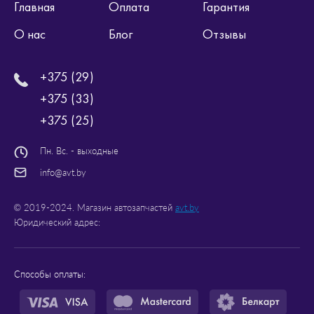
Главная
Оплата
Гарантия
О нас
Блог
Отзывы
+375 (29)
+375 (33)
+375 (25)
Пн. Вс. - выходные
info@avt.by
© 2019-2024. Магазин автозапчастей
avt.by
Юридический адрес:
Способы оплаты: