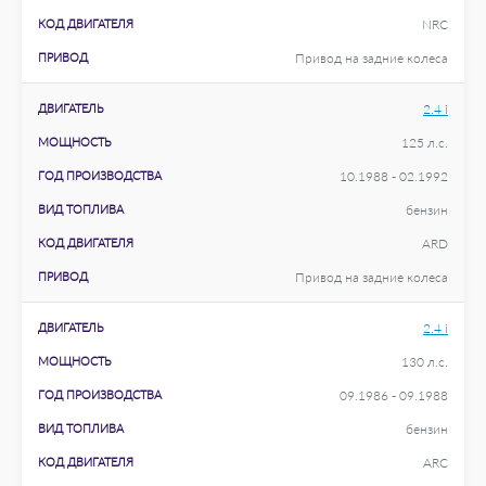
КОД ДВИГАТЕЛЯ
NRC
ПРИВОД
Привод на задние колеса
ДВИГАТЕЛЬ
2.4 i
МОЩНОСТЬ
125 л.с.
ГОД ПРОИЗВОДСТВА
10.1988 - 02.1992
ВИД ТОПЛИВА
бензин
КОД ДВИГАТЕЛЯ
ARD
ПРИВОД
Привод на задние колеса
ДВИГАТЕЛЬ
2.4 i
МОЩНОСТЬ
130 л.с.
ГОД ПРОИЗВОДСТВА
09.1986 - 09.1988
ВИД ТОПЛИВА
бензин
КОД ДВИГАТЕЛЯ
ARC