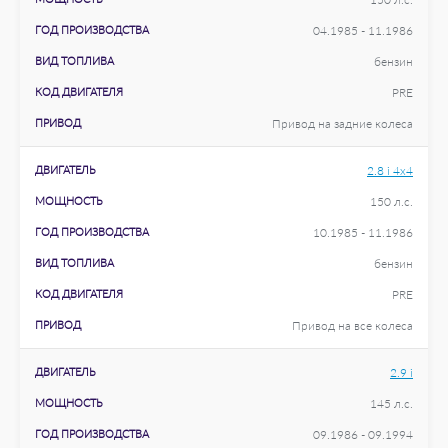
ГОД ПРОИЗВОДСТВА
04.1985 - 11.1986
ВИД ТОПЛИВА
бензин
КОД ДВИГАТЕЛЯ
PRE
ПРИВОД
Привод на задние колеса
ДВИГАТЕЛЬ
2.8 i 4x4
МОЩНОСТЬ
150 л.с.
ГОД ПРОИЗВОДСТВА
10.1985 - 11.1986
ВИД ТОПЛИВА
бензин
КОД ДВИГАТЕЛЯ
PRE
ПРИВОД
Привод на все колеса
ДВИГАТЕЛЬ
2.9 i
МОЩНОСТЬ
145 л.с.
ГОД ПРОИЗВОДСТВА
09.1986 - 09.1994