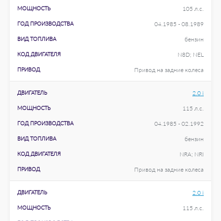
МОЩНОСТЬ
105 л.с.
ГОД ПРОИЗВОДСТВА
04.1985 - 08.1989
ВИД ТОПЛИВА
бензин
КОД ДВИГАТЕЛЯ
N8D; NEL
ПРИВОД
Привод на задние колеса
ДВИГАТЕЛЬ
2.0 i
МОЩНОСТЬ
115 л.с.
ГОД ПРОИЗВОДСТВА
04.1985 - 02.1992
ВИД ТОПЛИВА
бензин
КОД ДВИГАТЕЛЯ
NRA; NRI
ПРИВОД
Привод на задние колеса
ДВИГАТЕЛЬ
2.0 i
МОЩНОСТЬ
115 л.с.