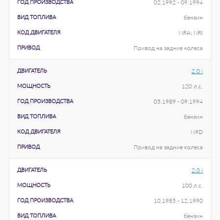
ГОД ПРОИЗВОДСТВА
02.1992 - 09.1994
ВИД ТОПЛИВА
бензин
КОД ДВИГАТЕЛЯ
NRA; NRI
ПРИВОД
Привод на задние колеса
ДВИГАТЕЛЬ
2.0 i
МОЩНОСТЬ
120 л.с.
ГОД ПРОИЗВОДСТВА
05.1989 - 09.1994
ВИД ТОПЛИВА
бензин
КОД ДВИГАТЕЛЯ
N9D
ПРИВОД
Привод на задние колеса
ДВИГАТЕЛЬ
2.0 i
МОЩНОСТЬ
100 л.с.
ГОД ПРОИЗВОДСТВА
10.1985 - 12.1990
ВИД ТОПЛИВА
бензин