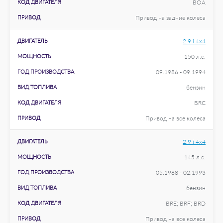
КОД ДВИГАТЕЛЯ
BOA
ПРИВОД
Привод на задние колеса
ДВИГАТЕЛЬ
2.9 i 4x4
МОЩНОСТЬ
150 л.с.
ГОД ПРОИЗВОДСТВА
09.1986 - 09.1994
ВИД ТОПЛИВА
бензин
КОД ДВИГАТЕЛЯ
BRC
ПРИВОД
Привод на все колеса
ДВИГАТЕЛЬ
2.9 i 4x4
МОЩНОСТЬ
145 л.с.
ГОД ПРОИЗВОДСТВА
05.1988 - 02.1993
ВИД ТОПЛИВА
бензин
КОД ДВИГАТЕЛЯ
BRE; BRF; BRD
ПРИВОД
Привод на все колеса