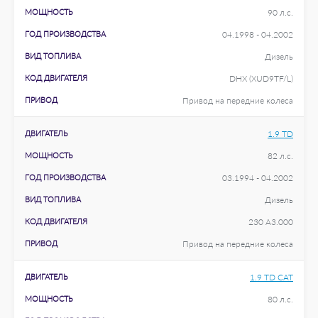
МОЩНОСТЬ
90 л.с.
ГОД ПРОИЗВОДСТВА
04.1998 - 04.2002
ВИД ТОПЛИВА
Дизель
КОД ДВИГАТЕЛЯ
DHX (XUD9TF/L)
ПРИВОД
Привод на передние колеса
ДВИГАТЕЛЬ
1.9 TD
МОЩНОСТЬ
82 л.с.
ГОД ПРОИЗВОДСТВА
03.1994 - 04.2002
ВИД ТОПЛИВА
Дизель
КОД ДВИГАТЕЛЯ
230 A3.000
ПРИВОД
Привод на передние колеса
ДВИГАТЕЛЬ
1.9 TD CAT
МОЩНОСТЬ
80 л.с.