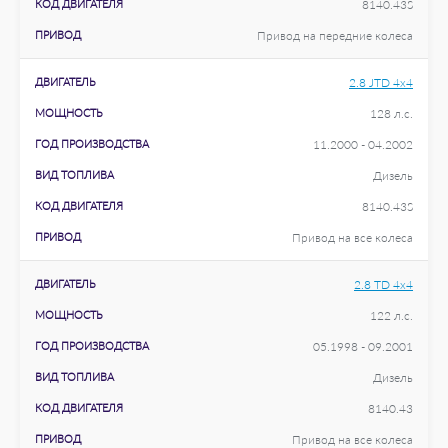
КОД ДВИГАТЕЛЯ
8140.43S
ПРИВОД
Привод на передние колеса
ДВИГАТЕЛЬ
2.8 JTD 4x4
МОЩНОСТЬ
128 л.с.
ГОД ПРОИЗВОДСТВА
11.2000 - 04.2002
ВИД ТОПЛИВА
Дизель
КОД ДВИГАТЕЛЯ
8140.43S
ПРИВОД
Привод на все колеса
ДВИГАТЕЛЬ
2.8 TD 4x4
МОЩНОСТЬ
122 л.с.
ГОД ПРОИЗВОДСТВА
05.1998 - 09.2001
ВИД ТОПЛИВА
Дизель
КОД ДВИГАТЕЛЯ
8140.43
ПРИВОД
Привод на все колеса