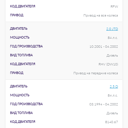
КОД ДВИГАТЕЛЯ
RFW
ПРИВОД
Привод на все колеса
ДВИГАТЕЛЬ
2.0 JTD
МОЩНОСТЬ
84 л.с.
ГОД ПРОИЗВОДСТВА
10.2001 - 04.2002
ВИД ТОПЛИВА
Дизель
КОД ДВИГАТЕЛЯ
RHV (DW10)
ПРИВОД
Привод на передние колеса
ДВИГАТЕЛЬ
2.5 D
МОЩНОСТЬ
84 л.с.
ГОД ПРОИЗВОДСТВА
03.1994 - 04.2002
ВИД ТОПЛИВА
Дизель
КОД ДВИГАТЕЛЯ
8140.67