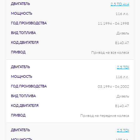
ДВИГАТЕЛЬ
2.5 TD 4x4
МОЩНОСТЬ
116 л.с.
ГОД ПРОИЗВОДСТВА
11.1994 - 04.1998
ВИД ТОПЛИВА
Дизель
КОД ДВИГАТЕЛЯ
8140.47
ПРИВОД
Привод на все колеса
ДВИГАТЕЛЬ
2.5 TDI
МОЩНОСТЬ
116 л.с.
ГОД ПРОИЗВОДСТВА
03.1994 - 04.2002
ВИД ТОПЛИВА
Дизель
КОД ДВИГАТЕЛЯ
8140.47
ПРИВОД
Привод на передние колеса
ДВИГАТЕЛЬ
2.5 TDI
МОЩНОСТЬ
109 л.с.