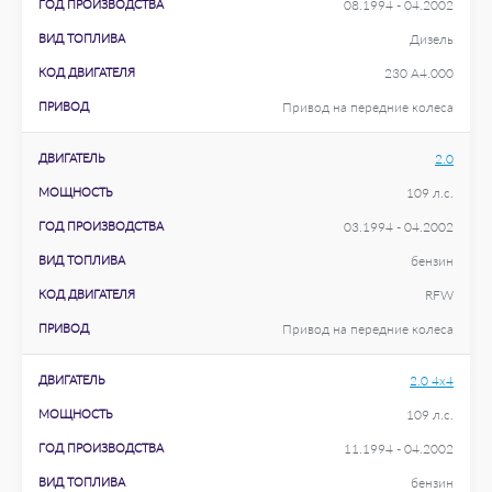
ГОД ПРОИЗВОДСТВА
08.1994 - 04.2002
ВИД ТОПЛИВА
Дизель
КОД ДВИГАТЕЛЯ
230 A4.000
ПРИВОД
Привод на передние колеса
ДВИГАТЕЛЬ
2.0
МОЩНОСТЬ
109 л.с.
ГОД ПРОИЗВОДСТВА
03.1994 - 04.2002
ВИД ТОПЛИВА
бензин
КОД ДВИГАТЕЛЯ
RFW
ПРИВОД
Привод на передние колеса
ДВИГАТЕЛЬ
2.0 4x4
МОЩНОСТЬ
109 л.с.
ГОД ПРОИЗВОДСТВА
11.1994 - 04.2002
ВИД ТОПЛИВА
бензин