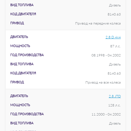
ВИД ТОПЛИВА
Дизель
КОД ДВИГАТЕЛЯ
8140.63
ПРИВОД
Привод на передние колеса
ДВИГАТЕЛЬ
2.8 D 4x4
МОЩНОСТЬ
87 л.с.
ГОД ПРОИЗВОДСТВА
08.1998 - 04.2002
ВИД ТОПЛИВА
Дизель
КОД ДВИГАТЕЛЯ
8140.63
ПРИВОД
Привод на все колеса
ДВИГАТЕЛЬ
2.8 JTD
МОЩНОСТЬ
128 л.с.
ГОД ПРОИЗВОДСТВА
11.2000 - 04.2002
ВИД ТОПЛИВА
Дизель