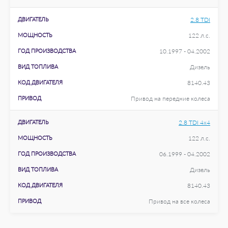
ДВИГАТЕЛЬ
2.8 TDI
МОЩНОСТЬ
122 л.с.
ГОД ПРОИЗВОДСТВА
10.1997 - 04.2002
ВИД ТОПЛИВА
Дизель
КОД ДВИГАТЕЛЯ
8140.43
ПРИВОД
Привод на передние колеса
ДВИГАТЕЛЬ
2.8 TDI 4x4
МОЩНОСТЬ
122 л.с.
ГОД ПРОИЗВОДСТВА
06.1999 - 04.2002
ВИД ТОПЛИВА
Дизель
КОД ДВИГАТЕЛЯ
8140.43
ПРИВОД
Привод на все колеса