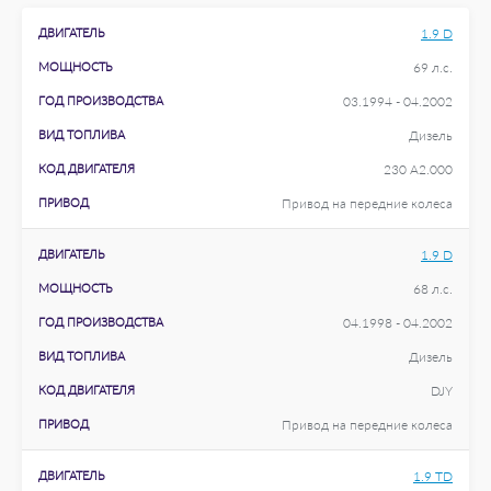
ДВИГАТЕЛЬ
1.9 D
МОЩНОСТЬ
69 л.с.
ГОД ПРОИЗВОДСТВА
03.1994 - 04.2002
ВИД ТОПЛИВА
Дизель
КОД ДВИГАТЕЛЯ
230 A2.000
ПРИВОД
Привод на передние колеса
ДВИГАТЕЛЬ
1.9 D
МОЩНОСТЬ
68 л.с.
ГОД ПРОИЗВОДСТВА
04.1998 - 04.2002
ВИД ТОПЛИВА
Дизель
КОД ДВИГАТЕЛЯ
DJY
ПРИВОД
Привод на передние колеса
ДВИГАТЕЛЬ
1.9 TD