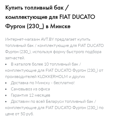
Купить топливный бак /
комплектующие для FIAT DUCATO
Фургон (230_) в Минске
Интернет-магазин AVT.BY предлагает купить
топливный бак / комплектующие для FIAT DUCATO
Фургон (230_), используя форму быстрого подбора
запчастей.
В каталоге более 10 топливный бак /
комплектующие для FIAT DUCATO Фургон (230_) от
производителей KLOKKERHOLM и других
Доставка по Минску - бесплатно!
Самовывоз из офиса
Гарантия 12 месяцев
Доставим по всей Беларуси топливный бак /
комплектующие для FIAT DUCATO Фургон (230_) по
цене от 50 руб.