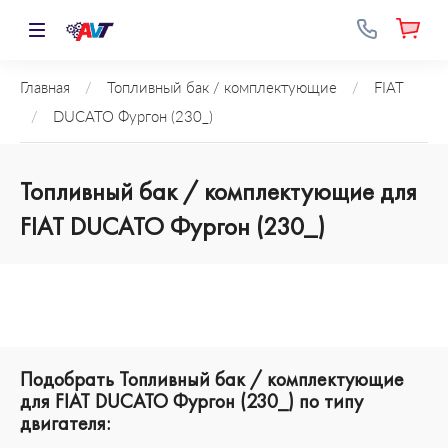
Главная
/
Топливный бак / комплектующие
/
FIAT
/
DUCATO Фургон (230_)
Топливный бак / комплектующие для
FIAT DUCATO Фургон (230_)
Подобрать Топливный бак / комплектующие
для FIAT DUCATO Фургон (230_) по типу
двигателя: