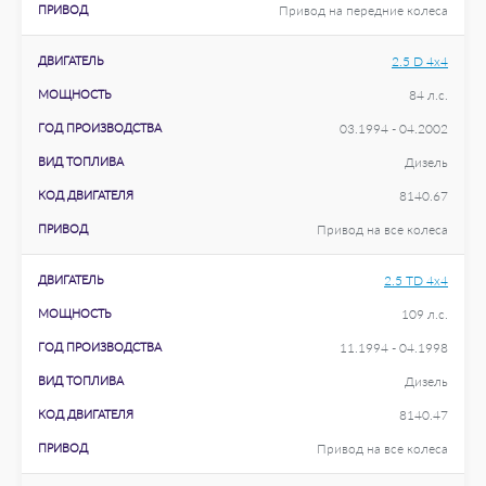
ПРИВОД
Привод на передние колеса
ДВИГАТЕЛЬ
2.5 D 4x4
МОЩНОСТЬ
84 л.с.
ГОД ПРОИЗВОДСТВА
03.1994 - 04.2002
ВИД ТОПЛИВА
Дизель
КОД ДВИГАТЕЛЯ
8140.67
ПРИВОД
Привод на все колеса
ДВИГАТЕЛЬ
2.5 TD 4x4
МОЩНОСТЬ
109 л.с.
ГОД ПРОИЗВОДСТВА
11.1994 - 04.1998
ВИД ТОПЛИВА
Дизель
КОД ДВИГАТЕЛЯ
8140.47
ПРИВОД
Привод на все колеса