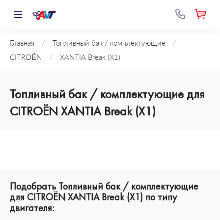
Главная
/
Топливный бак / комплектующие
/
CITROËN
/
XANTIA Break (X1)
Топливный бак / комплектующие для
CITROËN XANTIA Break (X1)
Подобрать Топливный бак / комплектующие
для CITROËN XANTIA Break (X1) по типу
двигателя: