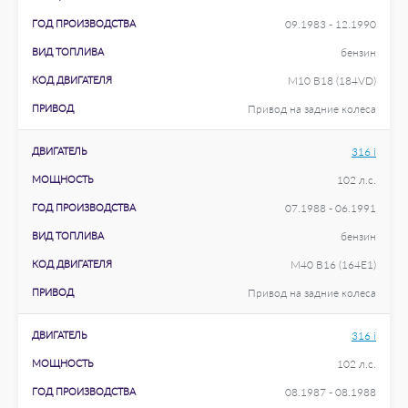
ГОД ПРОИЗВОДСТВА
09.1983 - 12.1990
ВИД ТОПЛИВА
бензин
КОД ДВИГАТЕЛЯ
M10 B18 (184VD)
ПРИВОД
Привод на задние колеса
ДВИГАТЕЛЬ
316 i
МОЩНОСТЬ
102 л.с.
ГОД ПРОИЗВОДСТВА
07.1988 - 06.1991
ВИД ТОПЛИВА
бензин
КОД ДВИГАТЕЛЯ
M40 B16 (164E1)
ПРИВОД
Привод на задние колеса
ДВИГАТЕЛЬ
316 i
МОЩНОСТЬ
102 л.с.
ГОД ПРОИЗВОДСТВА
08.1987 - 08.1988