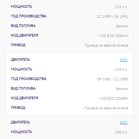
МОЩНОСТЬ
129 л.с.
ГОД ПРОИЗВОДСТВА
12.1985 - 06.1991
ВИД ТОПЛИВА
бензин
КОД ДВИГАТЕЛЯ
M20 B20 (206KA)
ПРИВОД
Привод на задние колеса
ДВИГАТЕЛЬ
320 i
МОЩНОСТЬ
125 л.с.
ГОД ПРОИЗВОДСТВА
09.1982 - 12.1985
ВИД ТОПЛИВА
бензин
КОД ДВИГАТЕЛЯ
M20 B20 (206EB)
ПРИВОД
Привод на задние колеса
ДВИГАТЕЛЬ
320 i
МОЩНОСТЬ
150 л.с.