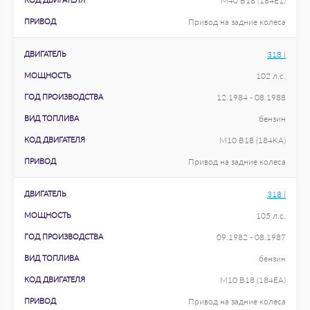
M40 B18 (184E1)
ПРИВОД
Привод на задние колеса
ДВИГАТЕЛЬ
318 i
МОЩНОСТЬ
102 л.с.
ГОД ПРОИЗВОДСТВА
12.1984 - 08.1988
ВИД ТОПЛИВА
бензин
КОД ДВИГАТЕЛЯ
M10 B18 (184KA)
ПРИВОД
Привод на задние колеса
ДВИГАТЕЛЬ
318 i
МОЩНОСТЬ
105 л.с.
ГОД ПРОИЗВОДСТВА
09.1982 - 08.1987
ВИД ТОПЛИВА
бензин
КОД ДВИГАТЕЛЯ
M10 B18 (184EA)
ПРИВОД
Привод на задние колеса