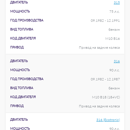
ДВИГАТЕЛЬ
315
МОЩНОСТЬ
75 л.с.
ГОД ПРОИЗВОДСТВА
09.1982 - 12.1991
ВИД ТОПЛИВА
бензин
КОД ДВИГАТЕЛЯ
M10 B16
ПРИВОД
Привод на задние колеса
ДВИГАТЕЛЬ
316
МОЩНОСТЬ
90 л.с.
ГОД ПРОИЗВОДСТВА
09.1982 - 12.1987
ВИД ТОПЛИВА
бензин
КОД ДВИГАТЕЛЯ
M10 B18 (184VC)
ПРИВОД
Привод на задние колеса
ДВИГАТЕЛЬ
316 (Ecotronic)
МОЩНОСТЬ
90 л.с.