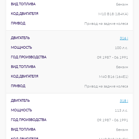
ВИД ТОПЛИВА
бензин
КОД ДВИГАТЕЛЯ
M10 B18 (184KA)
ПРИВОД
Привод на задние колеса
ДВИГАТЕЛЬ
316 i
МОЩНОСТЬ
100 л.с.
ГОД ПРОИЗВОДСТВА
09.1987 - 06.1991
ВИД ТОПЛИВА
бензин
КОД ДВИГАТЕЛЯ
M40 B16 (164E1)
ПРИВОД
Привод на задние колеса
ДВИГАТЕЛЬ
318 i
МОЩНОСТЬ
113 л.с.
ГОД ПРОИЗВОДСТВА
09.1987 - 06.1991
ВИД ТОПЛИВА
бензин
КОД ДВИГАТЕЛЯ