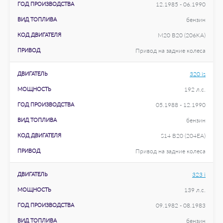
ГОД ПРОИЗВОДСТВА
12.1985 - 06.1990
ВИД ТОПЛИВА
бензин
КОД ДВИГАТЕЛЯ
M20 B20 (206KA)
ПРИВОД
Привод на задние колеса
ДВИГАТЕЛЬ
320 is
МОЩНОСТЬ
192 л.с.
ГОД ПРОИЗВОДСТВА
05.1988 - 12.1990
ВИД ТОПЛИВА
бензин
КОД ДВИГАТЕЛЯ
S14 B20 (204EA)
ПРИВОД
Привод на задние колеса
ДВИГАТЕЛЬ
323 i
МОЩНОСТЬ
139 л.с.
ГОД ПРОИЗВОДСТВА
09.1982 - 08.1983
ВИД ТОПЛИВА
бензин