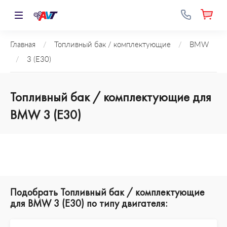
Главная
/
Топливный бак / комплектующие
/
BMW
/
3 (E30)
Топливный бак / комплектующие для
BMW 3 (E30)
Подобрать Топливный бак / комплектующие
для BMW 3 (E30) по типу двигателя: