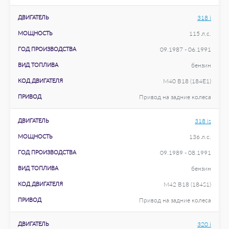
ДВИГАТЕЛЬ
318 i
МОЩНОСТЬ
115 л.с.
ГОД ПРОИЗВОДСТВА
09.1987 - 06.1991
ВИД ТОПЛИВА
бензин
КОД ДВИГАТЕЛЯ
M40 B18 (184E1)
ПРИВОД
Привод на задние колеса
ДВИГАТЕЛЬ
318 is
МОЩНОСТЬ
136 л.с.
ГОД ПРОИЗВОДСТВА
09.1989 - 08.1991
ВИД ТОПЛИВА
бензин
КОД ДВИГАТЕЛЯ
M42 B18 (184S1)
ПРИВОД
Привод на задние колеса
ДВИГАТЕЛЬ
320 i