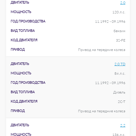
ДВИГАТЕЛЬ
2.0
МОЩНОСТЬ
120 л.с.
ГОД ПРОИЗВОДСТВА
11.1992 - 09.1996
ВИД ТОПЛИВА
бензин
КОД ДВИГАТЕЛЯ
3S-FE
ПРИВОД
Привод на передние колеса
ДВИГАТЕЛЬ
2.0 TD
МОЩНОСТЬ
84 л.с.
ГОД ПРОИЗВОДСТВА
11.1992 - 09.1996
ВИД ТОПЛИВА
Дизель
КОД ДВИГАТЕЛЯ
2C-T
ПРИВОД
Привод на передние колеса
ДВИГАТЕЛЬ
2.2
МОЩНОСТЬ
136 л.с.