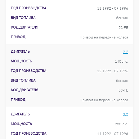
ГОД ПРОИЗВОДСТВА
11.1992 - 09.1996
ВИД ТОПЛИВА
бензин
КОД ДВИГАТЕЛЯ
5S-FE
ПРИВОД
Привод на передние колеса
ДВИГАТЕЛЬ
2.2
МОЩНОСТЬ
140 л.с.
ГОД ПРОИЗВОДСТВА
12.1992 - 07.1996
ВИД ТОПЛИВА
бензин
КОД ДВИГАТЕЛЯ
5S-FE
ПРИВОД
Привод на передние колеса
ДВИГАТЕЛЬ
3.0
МОЩНОСТЬ
200 л.с.
ГОД ПРОИЗВОДСТВА
11.1992 - 07.1996