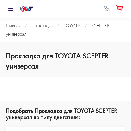
Главная
/
Прокладка
/
TOYOTA
/
SCEPTER
универсал
Прокладка для TOYOTA SCEPTER
универсал
Подобрать Прокладка для TOYOTA SCEPTER
универсал по типу двигателя: