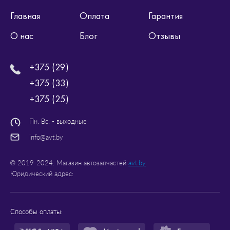
Главная
Оплата
Гарантия
О нас
Блог
Отзывы
+375 (29)
+375 (33)
+375 (25)
Пн. Вс. - выходные
info@avt.by
© 2019-2024. Магазин автозапчастей
avt.by
Юридический адрес:
Способы оплаты: