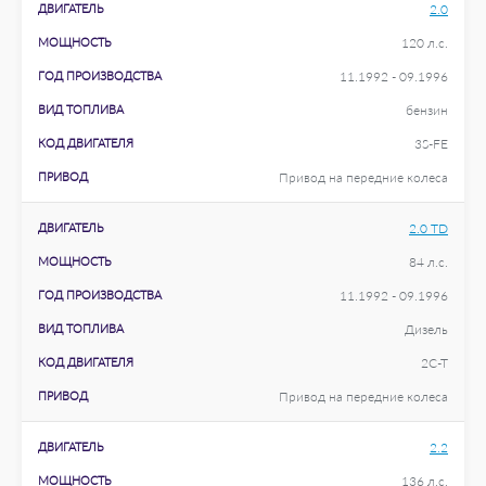
ДВИГАТЕЛЬ
2.0
МОЩНОСТЬ
120 л.с.
ГОД ПРОИЗВОДСТВА
11.1992 - 09.1996
ВИД ТОПЛИВА
бензин
КОД ДВИГАТЕЛЯ
3S-FE
ПРИВОД
Привод на передние колеса
ДВИГАТЕЛЬ
2.0 TD
МОЩНОСТЬ
84 л.с.
ГОД ПРОИЗВОДСТВА
11.1992 - 09.1996
ВИД ТОПЛИВА
Дизель
КОД ДВИГАТЕЛЯ
2C-T
ПРИВОД
Привод на передние колеса
ДВИГАТЕЛЬ
2.2
МОЩНОСТЬ
136 л.с.