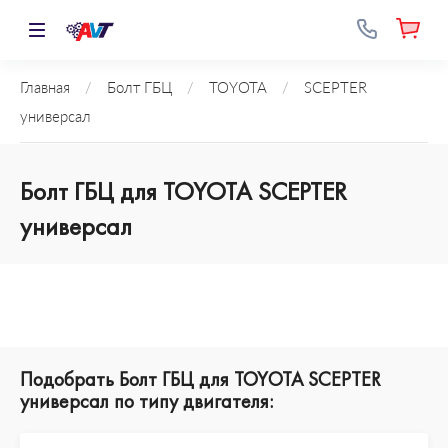
Главная
/
Болт ГБЦ
/
TOYOTA
/
SCEPTER
универсал
Болт ГБЦ для TOYOTA SCEPTER
универсал
Подобрать Болт ГБЦ для TOYOTA SCEPTER
универсал по типу двигателя: