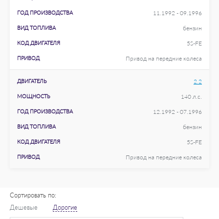
ГОД ПРОИЗВОДСТВА
11.1992 - 09.1996
ВИД ТОПЛИВА
бензин
КОД ДВИГАТЕЛЯ
5S-FE
ПРИВОД
Привод на передние колеса
ДВИГАТЕЛЬ
2.2
МОЩНОСТЬ
140 л.с.
ГОД ПРОИЗВОДСТВА
12.1992 - 07.1996
ВИД ТОПЛИВА
бензин
КОД ДВИГАТЕЛЯ
5S-FE
ПРИВОД
Привод на передние колеса
Сортировать по:
Дешевые
Дорогие