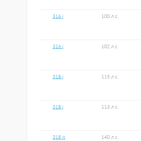
316 i
100 л.с.
316 i
102 л.с.
318 i
115 л.с.
318 i
113 л.с.
318 is
140 л.с.