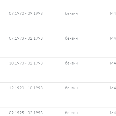
09.1990 - 09.1993
бензин
M4
07.1993 - 02.1998
бензин
M4
10.1993 - 02.1998
бензин
M4
12.1990 - 10.1993
бензин
M4
09.1995 - 02.1998
бензин
M4