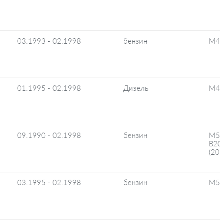
03.1993 - 02.1998
бензин
M4
01.1995 - 02.1998
Дизель
M4
09.1990 - 02.1998
бензин
M5
B2
(20
03.1995 - 02.1998
бензин
M5