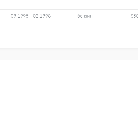
09.1995 - 02.1998
бензин
S50