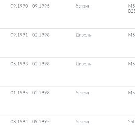
09.1990 - 09.1995
бензин
M5
B25
09.1991 - 02.1998
Дизель
M5
05.1993 - 02.1998
Дизель
M5
01.1995 - 02.1998
бензин
M5
08.1994 - 09.1995
бензин
S50