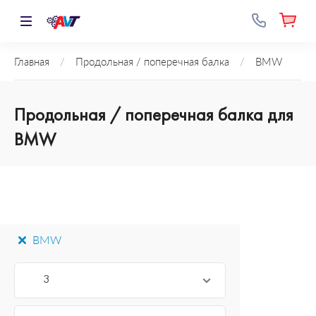
Главная
/
Продольная / поперечная балка
/
BMW
Продольная / поперечная балка для
BMW
BMW
3