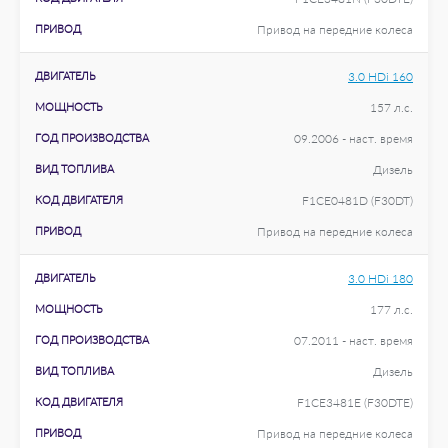
ПРИВОД
Привод на передние колеса
ДВИГАТЕЛЬ
3.0 HDi 160
МОЩНОСТЬ
157 л.с.
ГОД ПРОИЗВОДСТВА
09.2006 - наст. время
ВИД ТОПЛИВА
Дизель
КОД ДВИГАТЕЛЯ
F1CE0481D (F30DT)
ПРИВОД
Привод на передние колеса
ДВИГАТЕЛЬ
3.0 HDi 180
МОЩНОСТЬ
177 л.с.
ГОД ПРОИЗВОДСТВА
07.2011 - наст. время
ВИД ТОПЛИВА
Дизель
КОД ДВИГАТЕЛЯ
F1CE3481E (F30DTE)
ПРИВОД
Привод на передние колеса