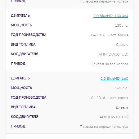
ПРИВОД
Привод на передние колеса
ДВИГАТЕЛЬ
2.0 BlueHDi 130 4x4
МОЩНОСТЬ
130 л.с.
ГОД ПРОИЗВОДСТВА
04.2016 - наст. время
ВИД ТОПЛИВА
Дизель
КОД ДВИГАТЕЛЯ
AHN (DW10FUD)
ПРИВОД
Привод на все колеса
ДВИГАТЕЛЬ
2.0 BlueHDi 160
МОЩНОСТЬ
163 л.с.
ГОД ПРОИЗВОДСТВА
04.2016 - наст. время
ВИД ТОПЛИВА
Дизель
КОД ДВИГАТЕЛЯ
AHP (DW10FUC)
ПРИВОД
Привод на передние колеса