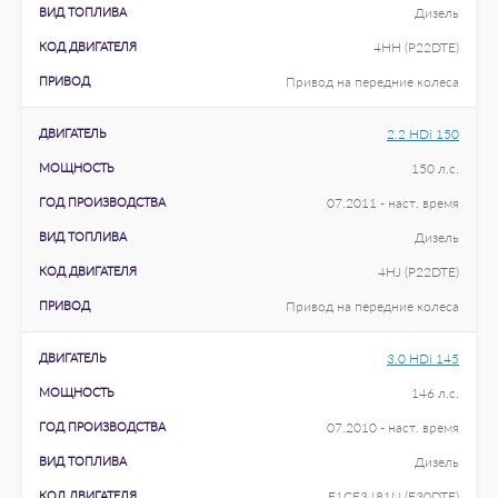
ВИД ТОПЛИВА
Дизель
КОД ДВИГАТЕЛЯ
4HH (P22DTE)
ПРИВОД
Привод на передние колеса
ДВИГАТЕЛЬ
2.2 HDi 150
МОЩНОСТЬ
150 л.с.
ГОД ПРОИЗВОДСТВА
07.2011 - наст. время
ВИД ТОПЛИВА
Дизель
КОД ДВИГАТЕЛЯ
4HJ (P22DTE)
ПРИВОД
Привод на передние колеса
ДВИГАТЕЛЬ
3.0 HDi 145
МОЩНОСТЬ
146 л.с.
ГОД ПРОИЗВОДСТВА
07.2010 - наст. время
ВИД ТОПЛИВА
Дизель
КОД ДВИГАТЕЛЯ
F1CE3481N (F30DTE)