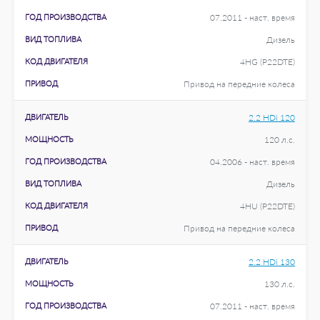
ГОД ПРОИЗВОДСТВА
07.2011 - наст. время
ВИД ТОПЛИВА
Дизель
КОД ДВИГАТЕЛЯ
4HG (P22DTE)
ПРИВОД
Привод на передние колеса
ДВИГАТЕЛЬ
2.2 HDi 120
МОЩНОСТЬ
120 л.с.
ГОД ПРОИЗВОДСТВА
04.2006 - наст. время
ВИД ТОПЛИВА
Дизель
КОД ДВИГАТЕЛЯ
4HU (P22DTE)
ПРИВОД
Привод на передние колеса
ДВИГАТЕЛЬ
2.2 HDi 130
МОЩНОСТЬ
130 л.с.
ГОД ПРОИЗВОДСТВА
07.2011 - наст. время