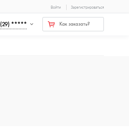
Войти
Зарегистрироваться
 (29) *****
Как заказать?