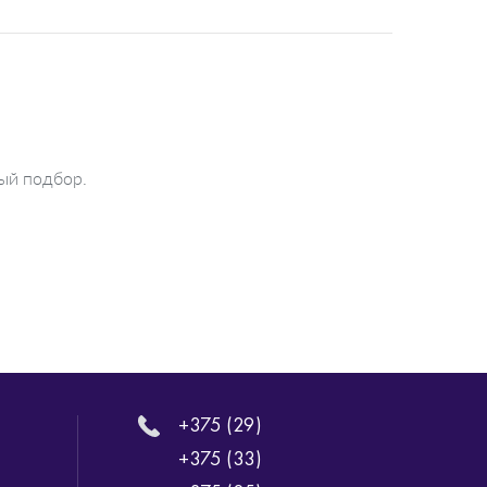
ый подбор.
+375 (29)
+375 (33)