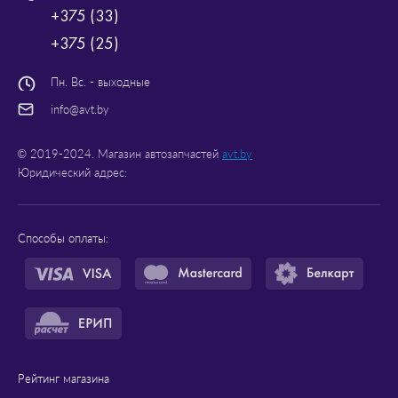
+375 (33)
+375 (25)
Пн. Вс. - выходные
info@avt.by
© 2019-2024. Магазин автозапчастей
avt.by
Юридический адрес:
Способы оплаты:
Рейтинг магазина