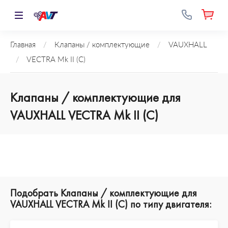
Главная
/
Клапаны / комплектующие
/
VAUXHALL
/
VECTRA Mk II (C)
Клапаны / комплектующие для
VAUXHALL VECTRA Mk II (C)
Подобрать Клапаны / комплектующие для
VAUXHALL VECTRA Mk II (C) по типу двигателя: