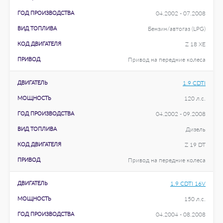
ГОД ПРОИЗВОДСТВА
04.2002 - 07.2008
ВИД ТОПЛИВА
Бензин/автогаз (LPG)
КОД ДВИГАТЕЛЯ
Z 18 XE
ПРИВОД
Привод на передние колеса
ДВИГАТЕЛЬ
1.9 CDTI
МОЩНОСТЬ
120 л.с.
ГОД ПРОИЗВОДСТВА
04.2002 - 09.2008
ВИД ТОПЛИВА
Дизель
КОД ДВИГАТЕЛЯ
Z 19 DT
ПРИВОД
Привод на передние колеса
ДВИГАТЕЛЬ
1.9 CDTI 16V
МОЩНОСТЬ
150 л.с.
ГОД ПРОИЗВОДСТВА
04.2004 - 08.2008