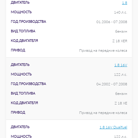
ДВИГАТЕЛЬ
1.8
МОЩНОСТЬ
140 л.с.
ГОД ПРОИЗВОДСТВА
01.2006 - 07.2008
ВИД ТОПЛИВА
бензин
КОД ДВИГАТЕЛЯ
Z 18 XER
ПРИВОД
Привод на передние колеса
ДВИГАТЕЛЬ
1.8 16V
МОЩНОСТЬ
122 л.с.
ГОД ПРОИЗВОДСТВА
04.2002 - 07.2008
ВИД ТОПЛИВА
бензин
КОД ДВИГАТЕЛЯ
Z 18 XE
ПРИВОД
Привод на передние колеса
ДВИГАТЕЛЬ
1.8 16V Dualfuel
МОЩНОСТЬ
122 л.с.