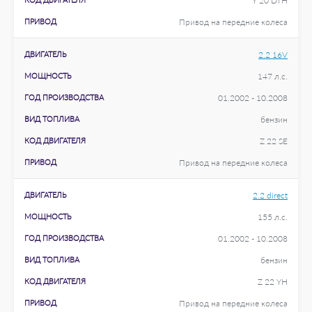
Y 20 DTH
ПРИВОД
Привод на передние колеса
ДВИГАТЕЛЬ
2.2 16V
МОЩНОСТЬ
147 л.с.
ГОД ПРОИЗВОДСТВА
01.2002 - 10.2008
ВИД ТОПЛИВА
бензин
КОД ДВИГАТЕЛЯ
Z 22 SE
ПРИВОД
Привод на передние колеса
ДВИГАТЕЛЬ
2.2 direct
МОЩНОСТЬ
155 л.с.
ГОД ПРОИЗВОДСТВА
01.2002 - 10.2008
ВИД ТОПЛИВА
бензин
КОД ДВИГАТЕЛЯ
Z 22 YH
ПРИВОД
Привод на передние колеса