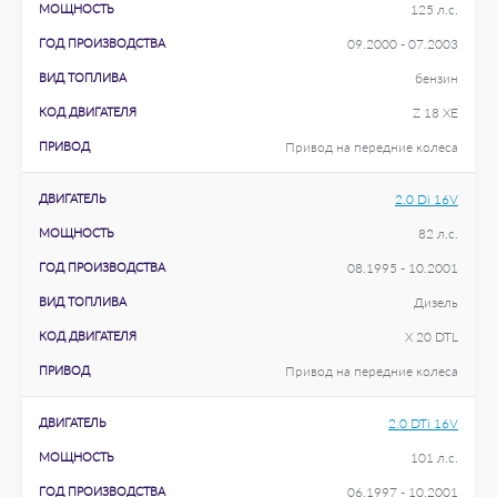
МОЩНОСТЬ
125 л.с.
ГОД ПРОИЗВОДСТВА
09.2000 - 07.2003
ВИД ТОПЛИВА
бензин
КОД ДВИГАТЕЛЯ
Z 18 XE
ПРИВОД
Привод на передние колеса
ДВИГАТЕЛЬ
2.0 Di 16V
МОЩНОСТЬ
82 л.с.
ГОД ПРОИЗВОДСТВА
08.1995 - 10.2001
ВИД ТОПЛИВА
Дизель
КОД ДВИГАТЕЛЯ
X 20 DTL
ПРИВОД
Привод на передние колеса
ДВИГАТЕЛЬ
2.0 DTi 16V
МОЩНОСТЬ
101 л.с.
ГОД ПРОИЗВОДСТВА
06.1997 - 10.2001