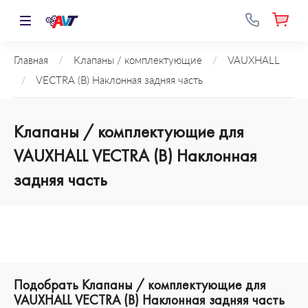
Главная
/
Клапаны / комплектующие
/
VAUXHALL
/
VECTRA (B) Наклонная задняя часть
Клапаны / комплектующие для
VAUXHALL VECTRA (B) Наклонная
задняя часть
Подобрать Клапаны / комплектующие для
VAUXHALL VECTRA (B) Наклонная задняя часть