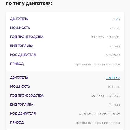
по типу двигателя:
ДВИГАТЕЛЬ
1.6 i
МОЩНОСТЬ
75 л.с.
ГОД ПРОИЗВОДСТВА
08.1995 - 10.2001
ВИД ТОПЛИВА
бензин
КОД ДВИГАТЕЛЯ
X 16 SZR
ПРИВОД
Привод на передние колеса
ДВИГАТЕЛЬ
1.6 i 16V
МОЩНОСТЬ
101 л.с.
ГОД ПРОИЗВОДСТВА
08.1995 - 10.2001
ВИД ТОПЛИВА
бензин
КОД ДВИГАТЕЛЯ
X 16 XEL; Z 16 XE; Y 16 XE
ПРИВОД
Привод на передние колеса