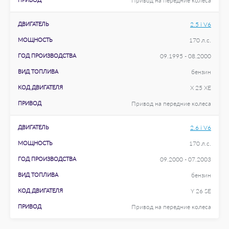
Привод на передние колеса
ДВИГАТЕЛЬ
2.5 i V6
МОЩНОСТЬ
170 л.с.
ГОД ПРОИЗВОДСТВА
09.1995 - 08.2000
ВИД ТОПЛИВА
бензин
КОД ДВИГАТЕЛЯ
X 25 XE
ПРИВОД
Привод на передние колеса
ДВИГАТЕЛЬ
2.6 i V6
МОЩНОСТЬ
170 л.с.
ГОД ПРОИЗВОДСТВА
09.2000 - 07.2003
ВИД ТОПЛИВА
бензин
КОД ДВИГАТЕЛЯ
Y 26 SE
ПРИВОД
Привод на передние колеса