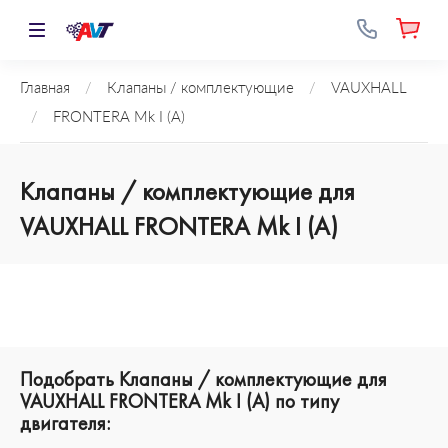
Главная
/
Клапаны / комплектующие
/
VAUXHALL
/
FRONTERA Mk I (A)
Клапаны / комплектующие для
VAUXHALL FRONTERA Mk I (A)
Подобрать Клапаны / комплектующие для
VAUXHALL FRONTERA Mk I (A) по типу
двигателя: