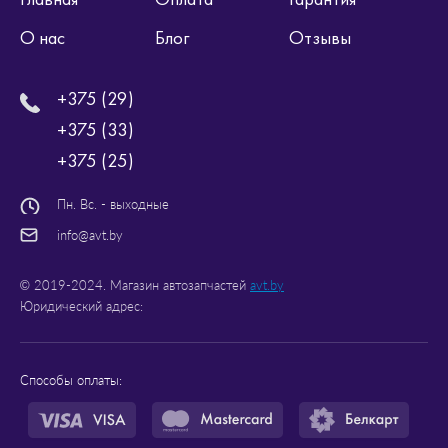
О нас
Блог
Отзывы
+375 (29)
+375 (33)
+375 (25)
Пн. Вс. - выходные
info@avt.by
© 2019-2024. Магазин автозапчастей
avt.by
Юридический адрес:
Способы оплаты: