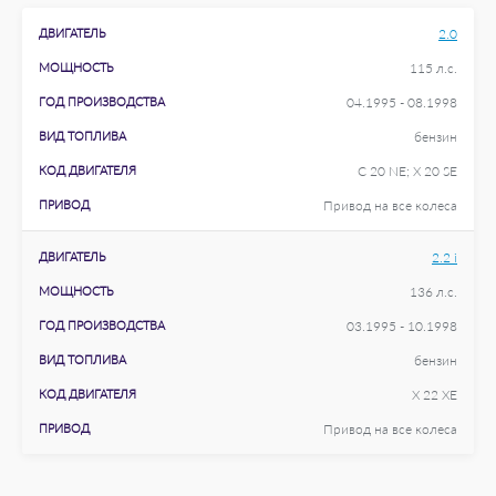
ДВИГАТЕЛЬ
2.0
МОЩНОСТЬ
115 л.с.
ГОД ПРОИЗВОДСТВА
04.1995 - 08.1998
ВИД ТОПЛИВА
бензин
КОД ДВИГАТЕЛЯ
C 20 NE; X 20 SE
ПРИВОД
Привод на все колеса
ДВИГАТЕЛЬ
2.2 i
МОЩНОСТЬ
136 л.с.
ГОД ПРОИЗВОДСТВА
03.1995 - 10.1998
ВИД ТОПЛИВА
бензин
КОД ДВИГАТЕЛЯ
X 22 XE
ПРИВОД
Привод на все колеса