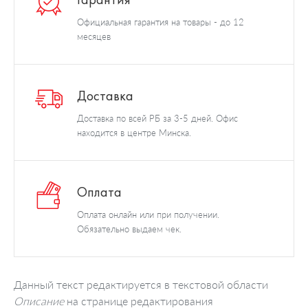
Официальная гарантия на товары - до 12
месяцев
Доставка
Доставка по всей РБ за 3-5 дней. Офис
находится в центре Минска.
Оплата
Оплата онлайн или при получении.
Обязательно выдаем чек.
Данный текст редактируется в текстовой области
Описание
на странице редактирования