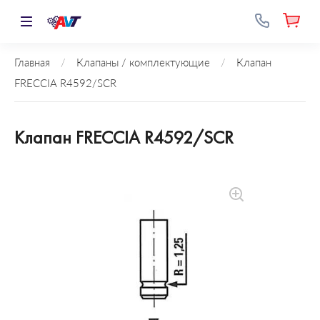
Главная
/
Клапаны / комплектующие
/
Клапан
FRECCIA R4592/SCR
Клапан FRECCIA R4592/SCR