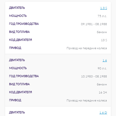
ДВИГАТЕЛЬ
1.3 S
МОЩНОСТЬ
75 л.с.
ГОД ПРОИЗВОДСТВА
09.1981 - 08.1988
ВИД ТОПЛИВА
бензин
КОД ДВИГАТЕЛЯ
13 S
ПРИВОД
Привод на передние колеса
ДВИГАТЕЛЬ
1.6
МОЩНОСТЬ
90 л.с.
ГОД ПРОИЗВОДСТВА
10.1983 - 08.1988
ВИД ТОПЛИВА
бензин
КОД ДВИГАТЕЛЯ
16 SH
ПРИВОД
Привод на передние колеса
ДВИГАТЕЛЬ
1.6 D