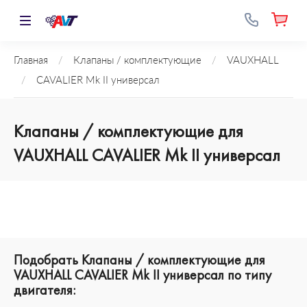
Главная
/
Клапаны / комплектующие
/
VAUXHALL
/
CAVALIER Mk II универсал
Клапаны / комплектующие для
VAUXHALL CAVALIER Mk II универсал
Подобрать Клапаны / комплектующие для
VAUXHALL CAVALIER Mk II универсал по типу
двигателя: