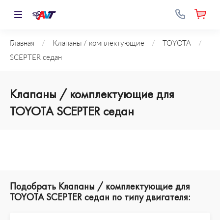
Главная
/
Клапаны / комплектующие
/
TOYOTA
/
SCEPTER седан
Клапаны / комплектующие для
TOYOTA SCEPTER седан
Подобрать Клапаны / комплектующие для
TOYOTA SCEPTER седан по типу двигателя: