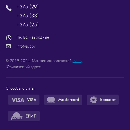
+375 (29)
+375 (33)
+375 (25)
Пн. Вс. - выходные
info@avt.by
© 2019-2024. Магазин автозапчастей
avt.by
Юридический адрес:
Способы оплаты: