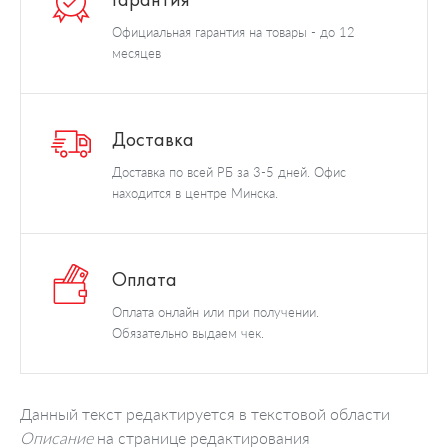
Официальная гарантия на товары - до 12
месяцев
Доставка
Доставка по всей РБ за 3-5 дней. Офис
находится в центре Минска.
Оплата
Оплата онлайн или при получении.
Обязательно выдаем чек.
Данный текст редактируется в текстовой области
Описание
на странице редактирования