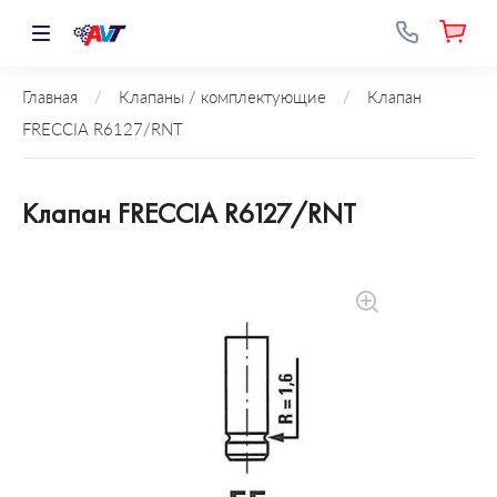
Главная
/
Клапаны / комплектующие
/
Клапан
FRECCIA R6127/RNT
Клапан FRECCIA R6127/RNT