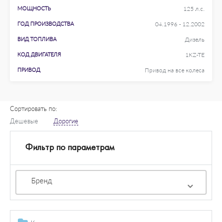
МОЩНОСТЬ
125 л.с.
ГОД ПРОИЗВОДСТВА
04.1996 - 12.2002
ВИД ТОПЛИВА
Дизель
КОД ДВИГАТЕЛЯ
1KZ-TE
ПРИВОД
Привод на все колеса
Сортировать по:
Дешевые
Дорогие
Фильтр по параметрам
Бренд