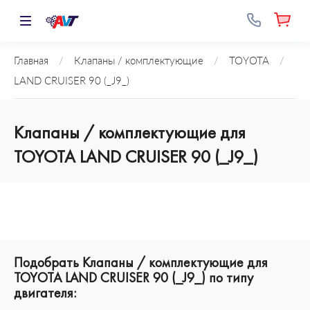
Главная
/
Клапаны / комплектующие
/
TOYOTA
/
LAND CRUISER 90 (_J9_)
Клапаны / комплектующие для
TOYOTA LAND CRUISER 90 (_J9_)
Подобрать Клапаны / комплектующие для
TOYOTA LAND CRUISER 90 (_J9_) по типу
двигателя: