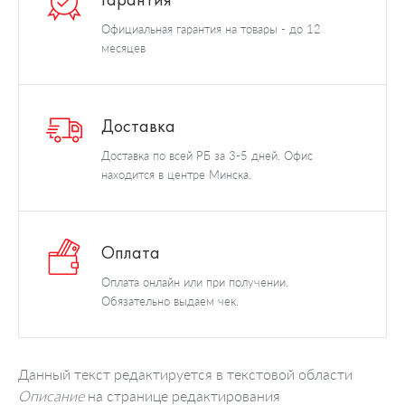
Официальная гарантия на товары - до 12
месяцев
Доставка
Доставка по всей РБ за 3-5 дней. Офис
находится в центре Минска.
Оплата
Оплата онлайн или при получении.
Обязательно выдаем чек.
Данный текст редактируется в текстовой области
Описание
на странице редактирования