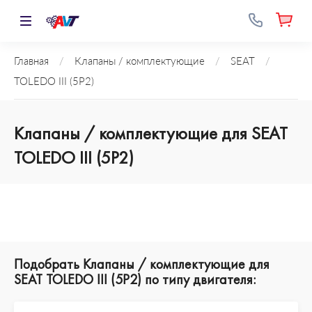
Главная
/
Клапаны / комплектующие
/
SEAT
/
TOLEDO III (5P2)
Клапаны / комплектующие для SEAT
TOLEDO III (5P2)
Подобрать Клапаны / комплектующие для
SEAT TOLEDO III (5P2) по типу двигателя: