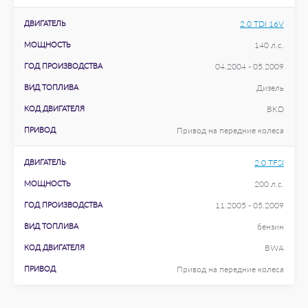
ДВИГАТЕЛЬ
2.0 TDI 16V
МОЩНОСТЬ
140 л.с.
ГОД ПРОИЗВОДСТВА
04.2004 - 05.2009
ВИД ТОПЛИВА
Дизель
КОД ДВИГАТЕЛЯ
BKD
ПРИВОД
Привод на передние колеса
ДВИГАТЕЛЬ
2.0 TFSI
МОЩНОСТЬ
200 л.с.
ГОД ПРОИЗВОДСТВА
11.2005 - 05.2009
ВИД ТОПЛИВА
бензин
КОД ДВИГАТЕЛЯ
BWA
ПРИВОД
Привод на передние колеса