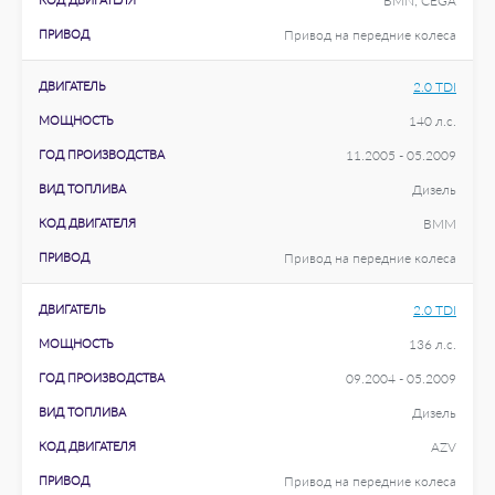
BMN; CEGA
ПРИВОД
Привод на передние колеса
ДВИГАТЕЛЬ
2.0 TDI
МОЩНОСТЬ
140 л.с.
ГОД ПРОИЗВОДСТВА
11.2005 - 05.2009
ВИД ТОПЛИВА
Дизель
КОД ДВИГАТЕЛЯ
BMM
ПРИВОД
Привод на передние колеса
ДВИГАТЕЛЬ
2.0 TDI
МОЩНОСТЬ
136 л.с.
ГОД ПРОИЗВОДСТВА
09.2004 - 05.2009
ВИД ТОПЛИВА
Дизель
КОД ДВИГАТЕЛЯ
AZV
ПРИВОД
Привод на передние колеса