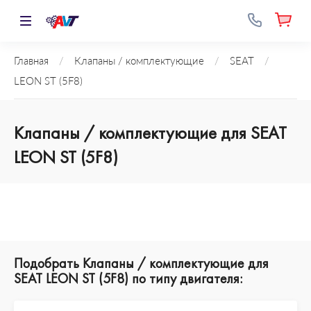
Главная
/
Клапаны / комплектующие
/
SEAT
/
LEON ST (5F8)
Клапаны / комплектующие для SEAT
LEON ST (5F8)
Подобрать Клапаны / комплектующие для
SEAT LEON ST (5F8) по типу двигателя: