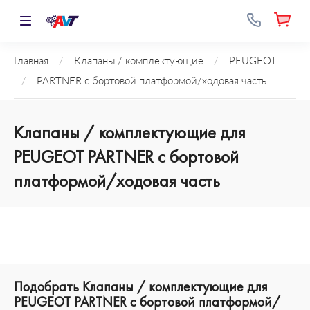
Главная
/
Клапаны / комплектующие
/
PEUGEOT
/
PARTNER c бортовой платформой/ходовая часть
Клапаны / комплектующие для
PEUGEOT PARTNER c бортовой
платформой/ходовая часть
Подобрать Клапаны / комплектующие для
PEUGEOT PARTNER c бортовой платформой/