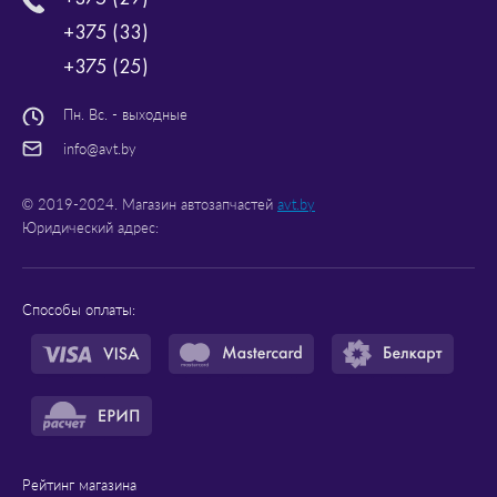
+375 (33)
+375 (25)
Пн. Вс. - выходные
info@avt.by
© 2019-2024. Магазин автозапчастей
avt.by
Юридический адрес:
Способы оплаты:
Рейтинг магазина