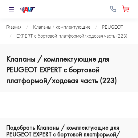
Главная
/
Клапаны / комплектующие
/
PEUGEOT
/
EXPERT c бортовой платформой/ходовая часть (223)
Клапаны / комплектующие для
PEUGEOT EXPERT c бортовой
платформой/ходовая часть (223)
Подобрать Клапаны / комплектующие для
PEUGEOT EXPERT c бортовой платформой/