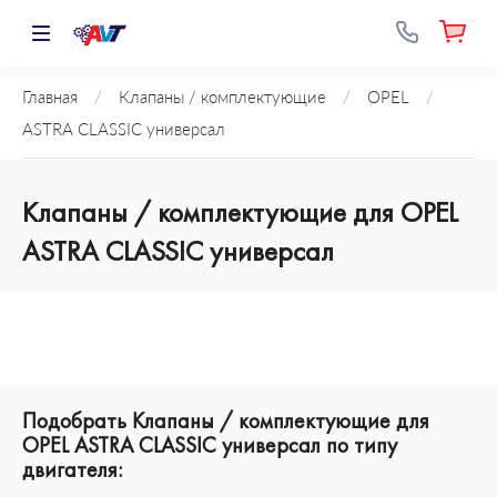
Главная
/
Клапаны / комплектующие
/
OPEL
/
ASTRA CLASSIC универсал
Клапаны / комплектующие для OPEL
ASTRA CLASSIC универсал
Подобрать Клапаны / комплектующие для
OPEL ASTRA CLASSIC универсал по типу
двигателя: