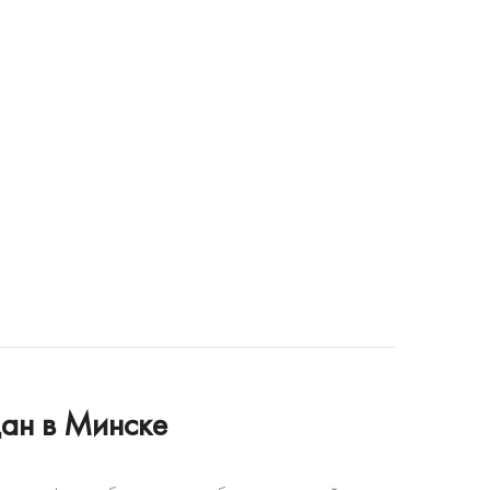
ан в Минске