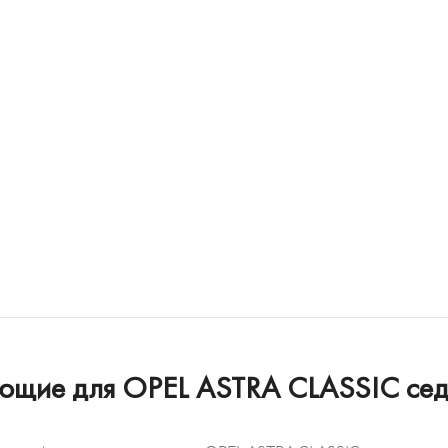
ующие для OPEL ASTRA CLASSIC сед