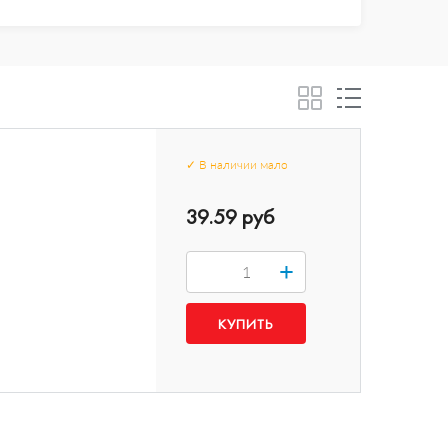
✓
В наличии
мало
39.59 руб
+