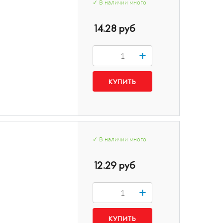
✓
В наличии
много
14.28 руб
+
✓
В наличии
много
12.29 руб
+