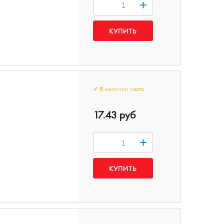
+
✓
В наличии
мало
17.43 руб
+