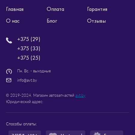
Главная
Оплата
Гарантия
О нас
Блог
Отзывы
+375 (29)
+375 (33)
+375 (25)
Пн. Вс. - выходные
info@avt.by
© 2019-2024. Магазин автозапчастей
avt.by
Юридический адрес:
Способы оплаты: