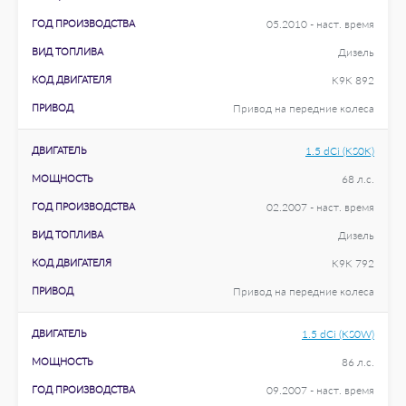
ГОД ПРОИЗВОДСТВА
05.2010 - наст. время
ВИД ТОПЛИВА
Дизель
КОД ДВИГАТЕЛЯ
K9K 892
ПРИВОД
Привод на передние колеса
ДВИГАТЕЛЬ
1.5 dCi (KS0K)
МОЩНОСТЬ
68 л.с.
ГОД ПРОИЗВОДСТВА
02.2007 - наст. время
ВИД ТОПЛИВА
Дизель
КОД ДВИГАТЕЛЯ
K9K 792
ПРИВОД
Привод на передние колеса
ДВИГАТЕЛЬ
1.5 dCi (KS0W)
МОЩНОСТЬ
86 л.с.
ГОД ПРОИЗВОДСТВА
09.2007 - наст. время