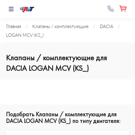
Главная
/
Клапаны / комплектующие
/
DACIA
/
LOGAN MCV (KS_)
Клапаны / комплектующие для
DACIA LOGAN MCV (KS_)
Подобрать Клапаны / комплектующие для
DACIA LOGAN MCV (KS_) по типу двигателя: