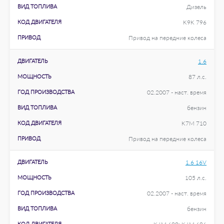
ВИД ТОПЛИВА
Дизель
КОД ДВИГАТЕЛЯ
K9K 796
ПРИВОД
Привод на передние колеса
ДВИГАТЕЛЬ
1.6
МОЩНОСТЬ
87 л.с.
ГОД ПРОИЗВОДСТВА
02.2007 - наст. время
ВИД ТОПЛИВА
бензин
КОД ДВИГАТЕЛЯ
K7M 710
ПРИВОД
Привод на передние колеса
ДВИГАТЕЛЬ
1.6 16V
МОЩНОСТЬ
105 л.с.
ГОД ПРОИЗВОДСТВА
02.2007 - наст. время
ВИД ТОПЛИВА
бензин
КОД ДВИГАТЕЛЯ