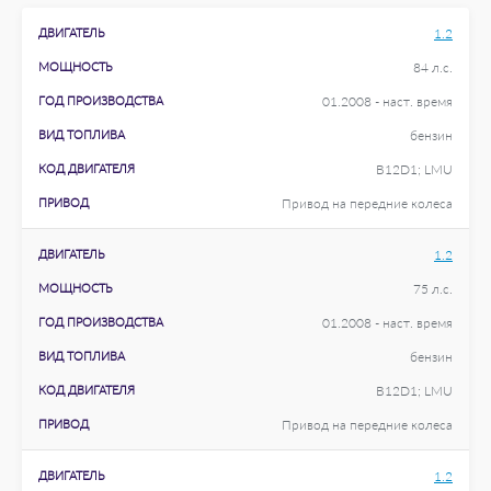
ДВИГАТЕЛЬ
1.2
МОЩНОСТЬ
84 л.с.
ГОД ПРОИЗВОДСТВА
01.2008 - наст. время
ВИД ТОПЛИВА
бензин
КОД ДВИГАТЕЛЯ
B12D1; LMU
ПРИВОД
Привод на передние колеса
ДВИГАТЕЛЬ
1.2
МОЩНОСТЬ
75 л.с.
ГОД ПРОИЗВОДСТВА
01.2008 - наст. время
ВИД ТОПЛИВА
бензин
КОД ДВИГАТЕЛЯ
B12D1; LMU
ПРИВОД
Привод на передние колеса
ДВИГАТЕЛЬ
1.2