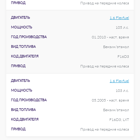
ПРИВОД
Привод на передние колеса
ДВИГАТЕЛЬ
1.6 Flexfuel
МОЩНОСТЬ
105 л.с.
ГОД ПРОИЗВОДСТВА
01.2010 - наст. время
ВИД ТОПЛИВА
Бензин/этанол
КОД ДВИГАТЕЛЯ
F16D3
ПРИВОД
Привод на передние колеса
ДВИГАТЕЛЬ
1.6 Flexfuel
МОЩНОСТЬ
103 л.с.
ГОД ПРОИЗВОДСТВА
05.2005 - наст. время
ВИД ТОПЛИВА
Бензин/этанол
КОД ДВИГАТЕЛЯ
F16D3; LXT
ПРИВОД
Привод на передние колеса