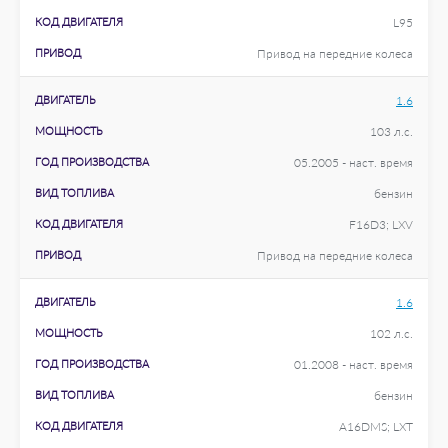
КОД ДВИГАТЕЛЯ
L95
ПРИВОД
Привод на передние колеса
ДВИГАТЕЛЬ
1.6
МОЩНОСТЬ
103 л.с.
ГОД ПРОИЗВОДСТВА
05.2005 - наст. время
ВИД ТОПЛИВА
бензин
КОД ДВИГАТЕЛЯ
F16D3; LXV
ПРИВОД
Привод на передние колеса
ДВИГАТЕЛЬ
1.6
МОЩНОСТЬ
102 л.с.
ГОД ПРОИЗВОДСТВА
01.2008 - наст. время
ВИД ТОПЛИВА
бензин
КОД ДВИГАТЕЛЯ
A16DMS; LXT