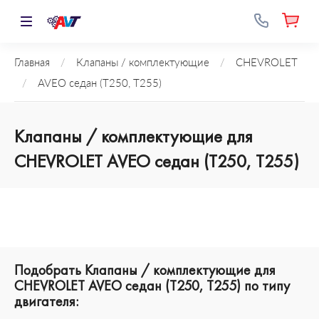
Главная
/
Клапаны / комплектующие
/
CHEVROLET
/
AVEO седан (T250, T255)
Клапаны / комплектующие для
CHEVROLET AVEO седан (T250, T255)
Подобрать Клапаны / комплектующие для
CHEVROLET AVEO седан (T250, T255) по типу
двигателя: