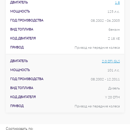
ДВИГАТЕЛЬ
1.8
МОЩНОСТЬ
125 л.с.
ГОД ПРОИЗВОДСТВА
08.2002 - 06.2005
ВИД ТОПЛИВА
бензин
КОД ДВИГАТЕЛЯ
Z 18 XE
ПРИВОД
Привод на передние колеса
ДВИГАТЕЛЬ
2.0 DTi GLS
МОЩНОСТЬ
101 л.с.
ГОД ПРОИЗВОДСТВА
08.2002 - 12.2011
ВИД ТОПЛИВА
Дизель
КОД ДВИГАТЕЛЯ
Y 20 DTH
ПРИВОД
Привод на передние колеса
Сортировать по: