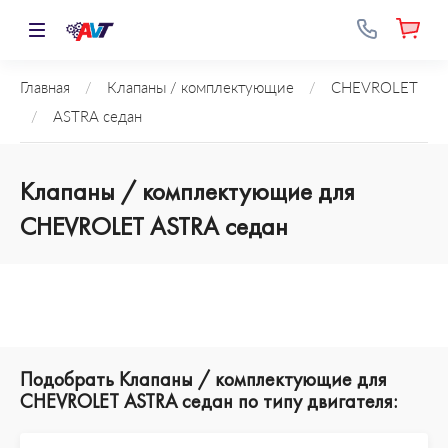
Главная
/
Клапаны / комплектующие
/
CHEVROLET
/
ASTRA седан
Клапаны / комплектующие для
CHEVROLET ASTRA седан
Подобрать Клапаны / комплектующие для
CHEVROLET ASTRA седан по типу двигателя: