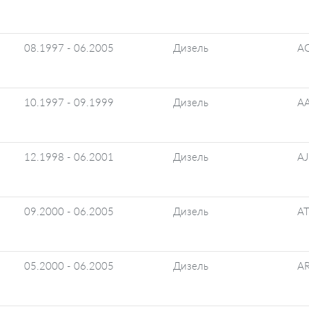
08.1997 - 06.2005
Дизель
A
10.1997 - 09.1999
Дизель
A
12.1998 - 06.2001
Дизель
AJ
09.2000 - 06.2005
Дизель
AT
05.2000 - 06.2005
Дизель
A