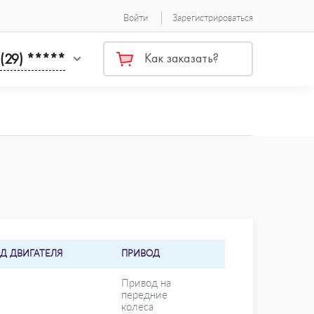
Войти
Зарегистрироваться
 (29) *****
Как заказать?
Д ДВИГАТЕЛЯ
ПРИВОД
Привод на
передние
колеса