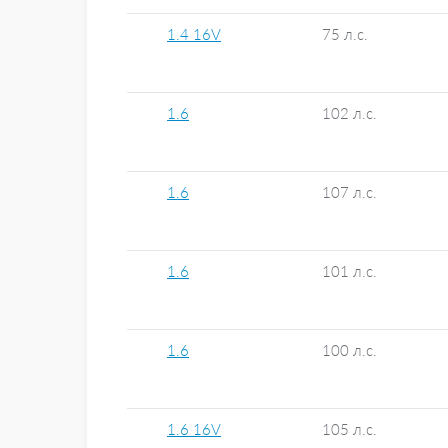
1.4 16V
75 л.с.
1.6
102 л.с.
1.6
107 л.с.
1.6
101 л.с.
1.6
100 л.с.
1.6 16V
105 л.с.