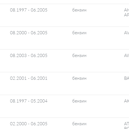
08.1997 - 06.2005
бензин
A
AP
08.2000 - 06.2005
бензин
AV
08.2003 - 06.2005
бензин
A
02.2001 - 06.2001
бензин
B
08.1997 - 05.2004
бензин
AK
02.2000 - 06.2005
бензин
AT
B