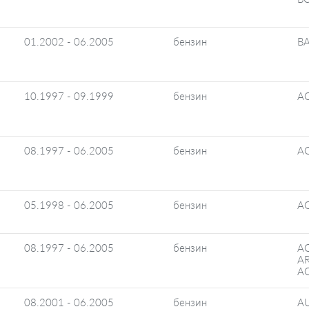
01.2002 - 06.2005
бензин
B
10.1997 - 09.1999
бензин
A
08.1997 - 06.2005
бензин
AG
05.1998 - 06.2005
бензин
A
08.1997 - 06.2005
бензин
A
AR
A
08.2001 - 06.2005
бензин
A