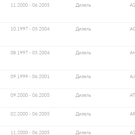
11.2000 - 06.2005
Дизель
A
10.1997 - 05.2004
Дизель
AG
08.1997 - 05.2004
Дизель
AH
09.1999 - 06.2001
Дизель
AJ
09.2000 - 06.2005
Дизель
A
02.2000 - 06.2005
Дизель
A
11.2000 - 06.2005
Дизель
A