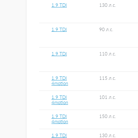
1.9 TDI
130 л.с.
1.9 TDI
90 л.с.
1.9 TDI
110 л.с.
1.9 TDI
115 л.с.
4motion
1.9 TDI
101 л.с.
4motion
1.9 TDI
150 л.с.
4motion
1.9 TDI
130 л.с.