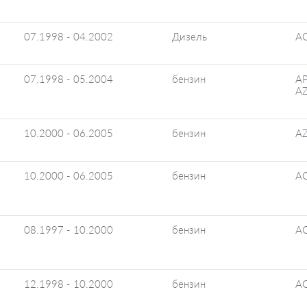
07.1998 - 04.2002
Дизель
A
07.1998 - 05.2004
бензин
AP
AZ
10.2000 - 06.2005
бензин
AZ
10.2000 - 06.2005
бензин
A
08.1997 - 10.2000
бензин
A
12.1998 - 10.2000
бензин
A