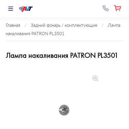
Главная
/
Задний фонарь / комплектующие
/
Лампа
накаливания PATRON PL3501
Лампа накаливания PATRON PL3501