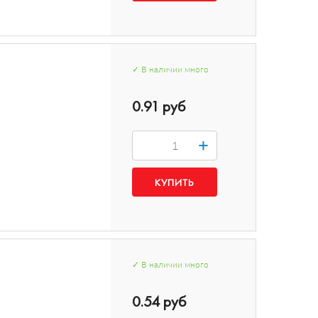
✓
В наличии
много
0.91 руб
+
✓
В наличии
много
0.54 руб