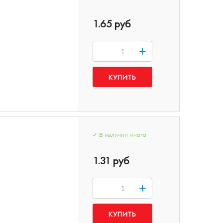
1.65 руб
+
✓
В наличии
много
1.31 руб
+