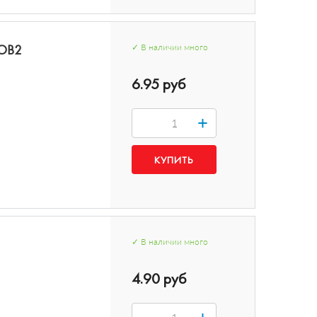
COB2
✓
В наличии
много
6.95 руб
+
✓
В наличии
много
4.90 руб
+