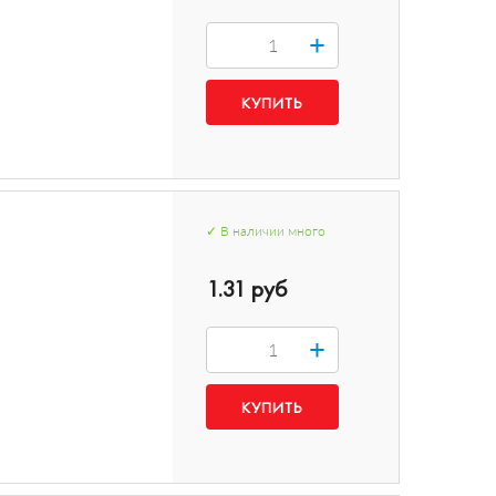
+
✓
В наличии
много
1.31 руб
+