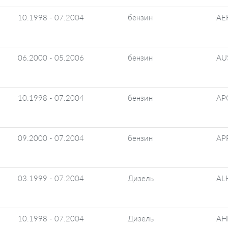
10.1998 - 07.2004
бензин
AE
06.2000 - 05.2006
бензин
AU
10.1998 - 07.2004
бензин
AP
09.2000 - 07.2004
бензин
AP
03.1999 - 07.2004
Дизель
AL
10.1998 - 07.2004
Дизель
AH