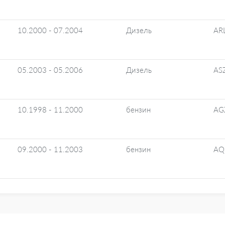
10.2000 - 07.2004
Дизель
AR
05.2003 - 05.2006
Дизель
AS
10.1998 - 11.2000
бензин
AG
09.2000 - 11.2003
бензин
AQ