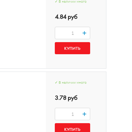
✓
В наличии
много
4.84 руб
+
✓
В наличии
много
3.78 руб
+