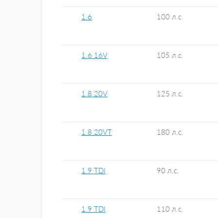
1.6
100 л.с.
1.6 16V
105 л.с.
1.8 20V
125 л.с.
1.8 20VT
180 л.с.
1.9 TDI
90 л.с.
1.9 TDI
110 л.с.