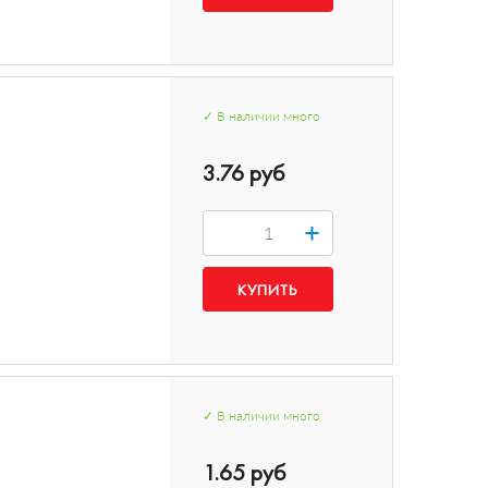
✓
В наличии
много
3.76 руб
+
✓
В наличии
много
1.65 руб