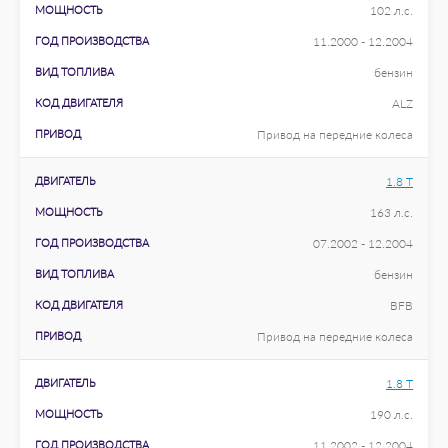
МОЩНОСТЬ
102 л.с.
ГОД ПРОИЗВОДСТВА
11.2000 - 12.2004
ВИД ТОПЛИВА
бензин
КОД ДВИГАТЕЛЯ
ALZ
ПРИВОД
Привод на передние колеса
ДВИГАТЕЛЬ
1.8 T
МОЩНОСТЬ
163 л.с.
ГОД ПРОИЗВОДСТВА
07.2002 - 12.2004
ВИД ТОПЛИВА
бензин
КОД ДВИГАТЕЛЯ
BFB
ПРИВОД
Привод на передние колеса
ДВИГАТЕЛЬ
1.8 T
МОЩНОСТЬ
190 л.с.
ГОД ПРОИЗВОДСТВА
11.2002 - 12.2004