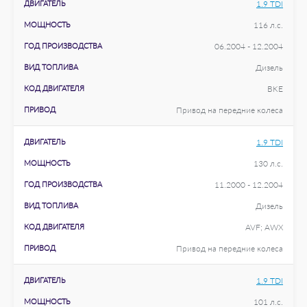
ДВИГАТЕЛЬ
1.9 TDI
МОЩНОСТЬ
116 л.с.
ГОД ПРОИЗВОДСТВА
06.2004 - 12.2004
ВИД ТОПЛИВА
Дизель
КОД ДВИГАТЕЛЯ
BKE
ПРИВОД
Привод на передние колеса
ДВИГАТЕЛЬ
1.9 TDI
МОЩНОСТЬ
130 л.с.
ГОД ПРОИЗВОДСТВА
11.2000 - 12.2004
ВИД ТОПЛИВА
Дизель
КОД ДВИГАТЕЛЯ
AVF; AWX
ПРИВОД
Привод на передние колеса
ДВИГАТЕЛЬ
1.9 TDI
МОЩНОСТЬ
101 л.с.