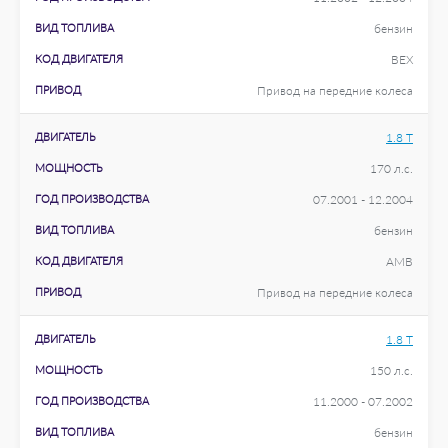
ВИД ТОПЛИВА
бензин
КОД ДВИГАТЕЛЯ
BEX
ПРИВОД
Привод на передние колеса
ДВИГАТЕЛЬ
1.8 T
МОЩНОСТЬ
170 л.с.
ГОД ПРОИЗВОДСТВА
07.2001 - 12.2004
ВИД ТОПЛИВА
бензин
КОД ДВИГАТЕЛЯ
AMB
ПРИВОД
Привод на передние колеса
ДВИГАТЕЛЬ
1.8 T
МОЩНОСТЬ
150 л.с.
ГОД ПРОИЗВОДСТВА
11.2000 - 07.2002
ВИД ТОПЛИВА
бензин