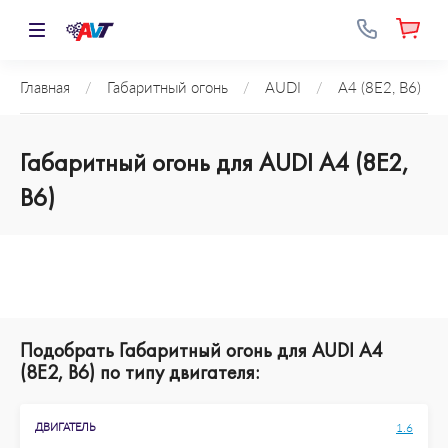
Главная
/
Габаритный огонь
/
AUDI
/
A4 (8E2, B6)
Габаритный огонь для AUDI A4 (8E2,
B6)
Подобрать Габаритный огонь для AUDI A4
(8E2, B6) по типу двигателя:
ДВИГАТЕЛЬ
1.6