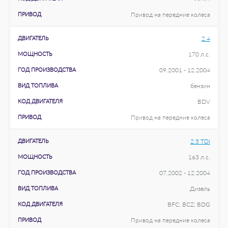
ПРИВОД
Привод на передние колеса
ДВИГАТЕЛЬ
2.4
МОЩНОСТЬ
170 л.с.
ГОД ПРОИЗВОДСТВА
09.2001 - 12.2004
ВИД ТОПЛИВА
бензин
КОД ДВИГАТЕЛЯ
BDV
ПРИВОД
Привод на передние колеса
ДВИГАТЕЛЬ
2.5 TDI
МОЩНОСТЬ
163 л.с.
ГОД ПРОИЗВОДСТВА
07.2002 - 12.2004
ВИД ТОПЛИВА
Дизель
КОД ДВИГАТЕЛЯ
BFC; BCZ; BDG
ПРИВОД
Привод на передние колеса