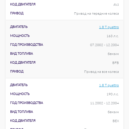
КОД ДВИГАТЕЛЯ
AVJ
ПРИВОД
Привод на передние колеса
ДВИГАТЕЛЬ
1.8 T quattro
МОЩНОСТЬ
163 л.с.
ГОД ПРОИЗВОДСТВА
07.2002 - 12.2004
ВИД ТОПЛИВА
бензин
КОД ДВИГАТЕЛЯ
BFB
ПРИВОД
Привод на все колеса
ДВИГАТЕЛЬ
1.8 T quattro
МОЩНОСТЬ
190 л.с.
ГОД ПРОИЗВОДСТВА
11.2002 - 12.2004
ВИД ТОПЛИВА
бензин
КОД ДВИГАТЕЛЯ
BEX