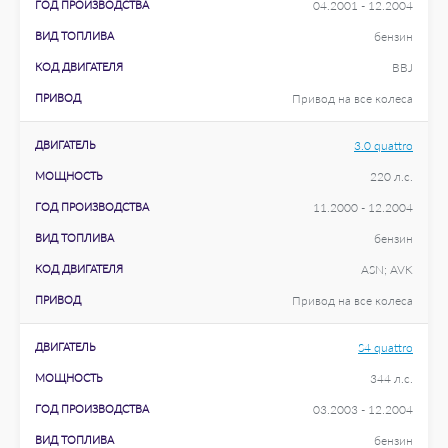
ГОД ПРОИЗВОДСТВА
04.2001 - 12.2004
ВИД ТОПЛИВА
бензин
КОД ДВИГАТЕЛЯ
BBJ
ПРИВОД
Привод на все колеса
ДВИГАТЕЛЬ
3.0 quattro
МОЩНОСТЬ
220 л.с.
ГОД ПРОИЗВОДСТВА
11.2000 - 12.2004
ВИД ТОПЛИВА
бензин
КОД ДВИГАТЕЛЯ
ASN; AVK
ПРИВОД
Привод на все колеса
ДВИГАТЕЛЬ
S4 quattro
МОЩНОСТЬ
344 л.с.
ГОД ПРОИЗВОДСТВА
03.2003 - 12.2004
ВИД ТОПЛИВА
бензин