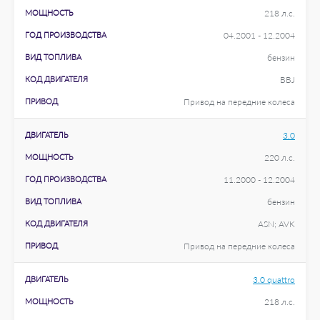
МОЩНОСТЬ
218 л.с.
ГОД ПРОИЗВОДСТВА
04.2001 - 12.2004
ВИД ТОПЛИВА
бензин
КОД ДВИГАТЕЛЯ
BBJ
ПРИВОД
Привод на передние колеса
ДВИГАТЕЛЬ
3.0
МОЩНОСТЬ
220 л.с.
ГОД ПРОИЗВОДСТВА
11.2000 - 12.2004
ВИД ТОПЛИВА
бензин
КОД ДВИГАТЕЛЯ
ASN; AVK
ПРИВОД
Привод на передние колеса
ДВИГАТЕЛЬ
3.0 quattro
МОЩНОСТЬ
218 л.с.