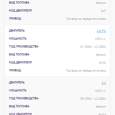
ВИД ТОПЛИВА
бензин
КОД ДВИГАТЕЛЯ
ALT
ПРИВОД
Привод на передние колеса
ДВИГАТЕЛЬ
2.0 FSI
МОЩНОСТЬ
150 л.с.
ГОД ПРОИЗВОДСТВА
07.2002 - 12.2004
ВИД ТОПЛИВА
бензин
КОД ДВИГАТЕЛЯ
AWA
ПРИВОД
Привод на передние колеса
ДВИГАТЕЛЬ
2.4
МОЩНОСТЬ
163 л.с.
ГОД ПРОИЗВОДСТВА
09.2001 - 12.2004
ВИД ТОПЛИВА
бензин
КОД ДВИГАТЕЛЯ
AMM