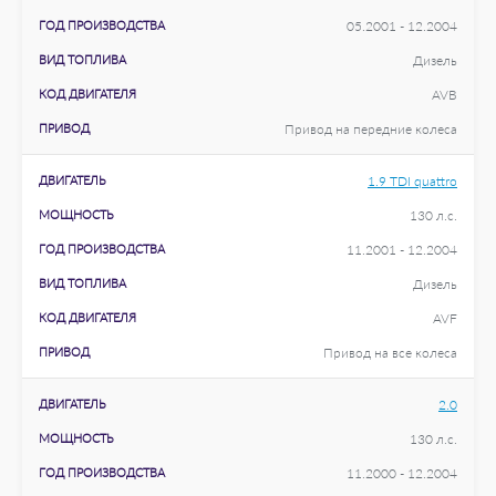
ГОД ПРОИЗВОДСТВА
05.2001 - 12.2004
ВИД ТОПЛИВА
Дизель
КОД ДВИГАТЕЛЯ
AVB
ПРИВОД
Привод на передние колеса
ДВИГАТЕЛЬ
1.9 TDI quattro
МОЩНОСТЬ
130 л.с.
ГОД ПРОИЗВОДСТВА
11.2001 - 12.2004
ВИД ТОПЛИВА
Дизель
КОД ДВИГАТЕЛЯ
AVF
ПРИВОД
Привод на все колеса
ДВИГАТЕЛЬ
2.0
МОЩНОСТЬ
130 л.с.
ГОД ПРОИЗВОДСТВА
11.2000 - 12.2004