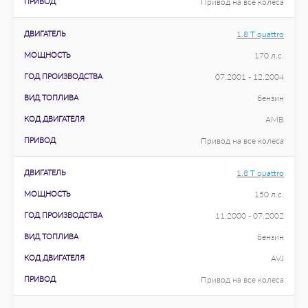
ПРИВОД
Привод на все колеса
ДВИГАТЕЛЬ
1.8 T quattro
МОЩНОСТЬ
170 л.с.
ГОД ПРОИЗВОДСТВА
07.2001 - 12.2004
ВИД ТОПЛИВА
бензин
КОД ДВИГАТЕЛЯ
AMB
ПРИВОД
Привод на все колеса
ДВИГАТЕЛЬ
1.8 T quattro
МОЩНОСТЬ
150 л.с.
ГОД ПРОИЗВОДСТВА
11.2000 - 07.2002
ВИД ТОПЛИВА
бензин
КОД ДВИГАТЕЛЯ
AVJ
ПРИВОД
Привод на все колеса