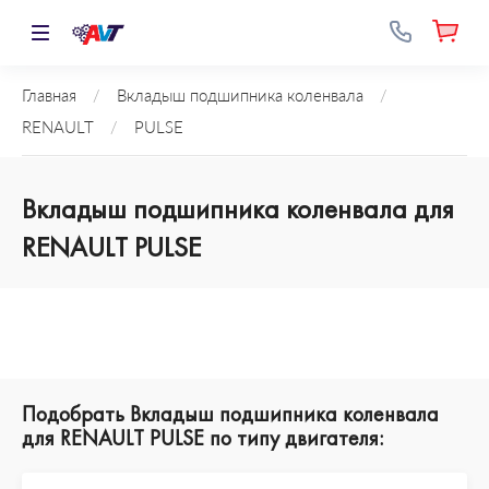
Главная
/
Вкладыш подшипника коленвала
/
RENAULT
/
PULSE
Вкладыш подшипника коленвала для
RENAULT PULSE
Подобрать Вкладыш подшипника коленвала
для RENAULT PULSE по типу двигателя: