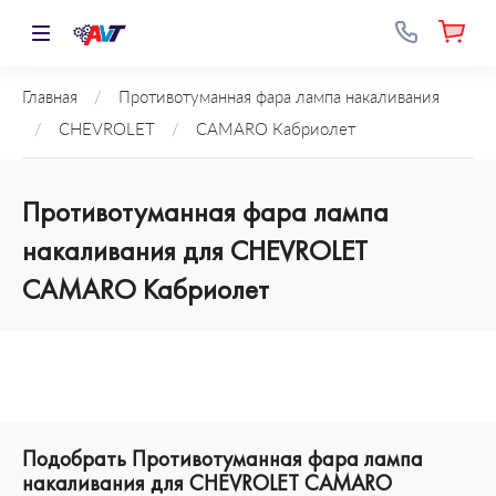
Главная
/
Противотуманная фара лампа накаливания
/
CHEVROLET
/
CAMARO Кабриолет
Противотуманная фара лампа
накаливания для CHEVROLET
CAMARO Кабриолет
Подобрать Противотуманная фара лампа
накаливания для CHEVROLET CAMARO