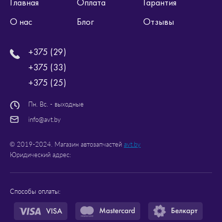
Главная
Оплата
Гарантия
О нас
Блог
Отзывы
+375 (29)
+375 (33)
+375 (25)
Пн. Вс. - выходные
info@avt.by
© 2019-2024. Магазин автозапчастей
avt.by
Юридический адрес:
Способы оплаты: