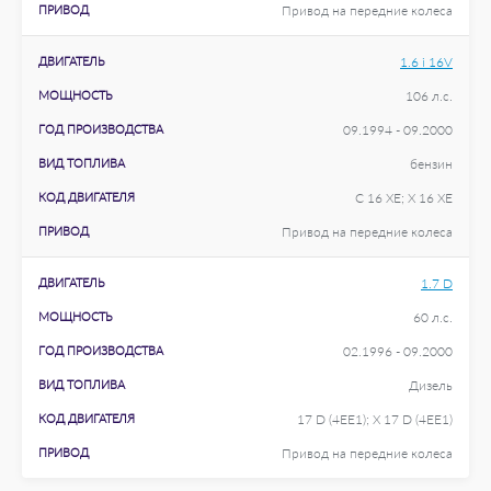
ПРИВОД
Привод на передние колеса
ДВИГАТЕЛЬ
1.6 i 16V
МОЩНОСТЬ
106 л.с.
ГОД ПРОИЗВОДСТВА
09.1994 - 09.2000
ВИД ТОПЛИВА
бензин
КОД ДВИГАТЕЛЯ
C 16 XE; X 16 XE
ПРИВОД
Привод на передние колеса
ДВИГАТЕЛЬ
1.7 D
МОЩНОСТЬ
60 л.с.
ГОД ПРОИЗВОДСТВА
02.1996 - 09.2000
ВИД ТОПЛИВА
Дизель
КОД ДВИГАТЕЛЯ
17 D (4EE1); X 17 D (4EE1)
ПРИВОД
Привод на передние колеса