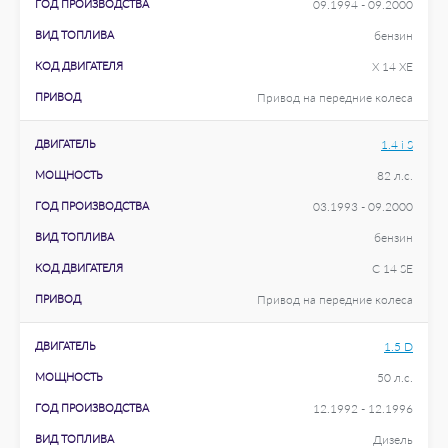
ГОД ПРОИЗВОДСТВА
09.1994 - 09.2000
ВИД ТОПЛИВА
бензин
КОД ДВИГАТЕЛЯ
X 14 XE
ПРИВОД
Привод на передние колеса
ДВИГАТЕЛЬ
1.4 i S
МОЩНОСТЬ
82 л.с.
ГОД ПРОИЗВОДСТВА
03.1993 - 09.2000
ВИД ТОПЛИВА
бензин
КОД ДВИГАТЕЛЯ
C 14 SE
ПРИВОД
Привод на передние колеса
ДВИГАТЕЛЬ
1.5 D
МОЩНОСТЬ
50 л.с.
ГОД ПРОИЗВОДСТВА
12.1992 - 12.1996
ВИД ТОПЛИВА
Дизель