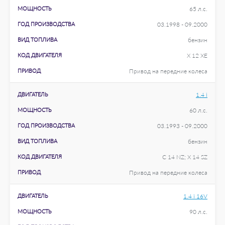
МОЩНОСТЬ
65 л.с.
ГОД ПРОИЗВОДСТВА
03.1998 - 09.2000
ВИД ТОПЛИВА
бензин
КОД ДВИГАТЕЛЯ
X 12 XE
ПРИВОД
Привод на передние колеса
ДВИГАТЕЛЬ
1.4 i
МОЩНОСТЬ
60 л.с.
ГОД ПРОИЗВОДСТВА
03.1993 - 09.2000
ВИД ТОПЛИВА
бензин
КОД ДВИГАТЕЛЯ
C 14 NZ; X 14 SZ
ПРИВОД
Привод на передние колеса
ДВИГАТЕЛЬ
1.4 i 16V
МОЩНОСТЬ
90 л.с.