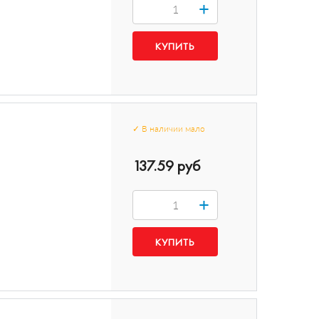
+
✓
В наличии
мало
137.59 руб
+