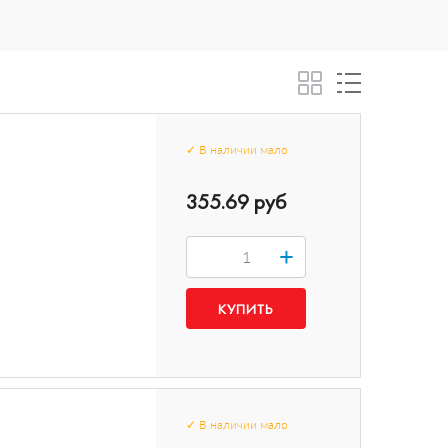
✓
В наличии
мало
355.69 руб
+
✓
В наличии
мало