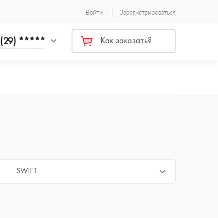
Войти
Зарегистрироваться
 (29) *****
Как заказать?
SWIFT