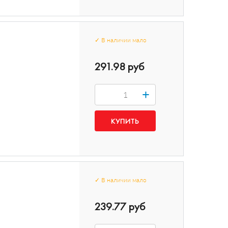
✓
В наличии
мало
291.98 руб
+
✓
В наличии
мало
239.77 руб