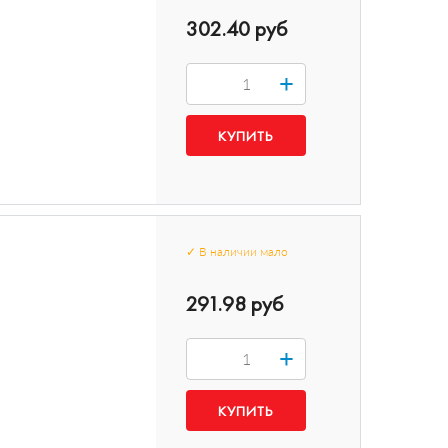
302.40 руб
+
✓
В наличии
мало
291.98 руб
+