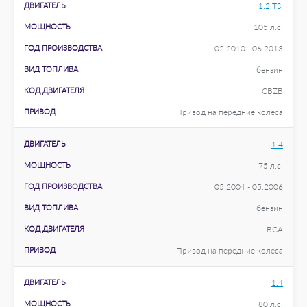
ДВИГАТЕЛЬ
1.2 TSI
МОЩНОСТЬ
105 л.с.
ГОД ПРОИЗВОДСТВА
02.2010 - 06.2013
ВИД ТОПЛИВА
бензин
КОД ДВИГАТЕЛЯ
CBZB
ПРИВОД
Привод на передние колеса
ДВИГАТЕЛЬ
1.4
МОЩНОСТЬ
75 л.с.
ГОД ПРОИЗВОДСТВА
05.2004 - 05.2006
ВИД ТОПЛИВА
бензин
КОД ДВИГАТЕЛЯ
BCA
ПРИВОД
Привод на передние колеса
ДВИГАТЕЛЬ
1.4
МОЩНОСТЬ
80 л.с.