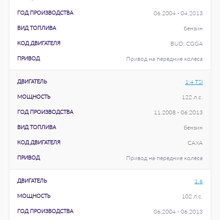
ГОД ПРОИЗВОДСТВА
06.2004 - 04.2013
ВИД ТОПЛИВА
бензин
КОД ДВИГАТЕЛЯ
BUD; CGGA
ПРИВОД
Привод на передние колеса
ДВИГАТЕЛЬ
1.4 TSI
МОЩНОСТЬ
122 л.с.
ГОД ПРОИЗВОДСТВА
11.2008 - 06.2013
ВИД ТОПЛИВА
бензин
КОД ДВИГАТЕЛЯ
CAXA
ПРИВОД
Привод на передние колеса
ДВИГАТЕЛЬ
1.6
МОЩНОСТЬ
102 л.с.
ГОД ПРОИЗВОДСТВА
06.2004 - 06.2013