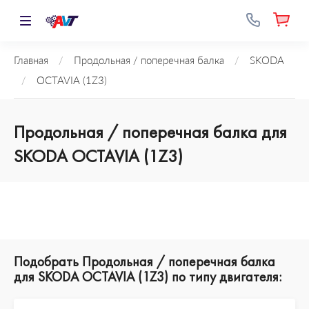
Главная
/
Продольная / поперечная балка
/
SKODA
/
OCTAVIA (1Z3)
Продольная / поперечная балка для
SKODA OCTAVIA (1Z3)
Подобрать Продольная / поперечная балка
для SKODA OCTAVIA (1Z3) по типу двигателя: